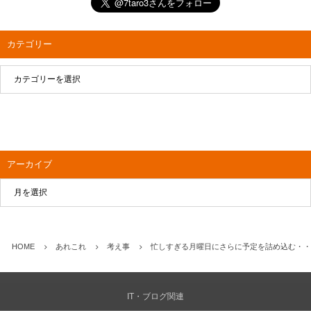
カテゴリー
アーカイブ
HOME
あれこれ
考え事
忙しすぎる月曜日にさらに予定を詰め込む・・
IT・ブログ関連