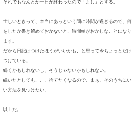
それでもなんとか一日が終わったので「よし」とする。
忙しいときって、本当にあっという間に時間が過ぎるので、何
をしたか書き留めておかないと、時間軸がおかしなことになり
ます。
だから日記はつけたほうがいいかも、と思って今ちょっとだけ
つけている。
続くかもしれないし、そうじゃないかもしれない。
続いたとしても、、、捨てたくなるので、まぁ、そのうちにい
い方法を見つけたい。
以上だ。