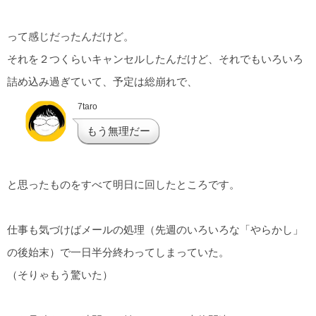
って感じだったんだけど。
それを２つくらいキャンセルしたんだけど、それでもいろいろ
詰め込み過ぎていて、予定は総崩れで、
7taro
もう無理だー
と思ったものをすべて明日に回したところです。
仕事も気づけばメールの処理（先週のいろいろな「やらかし」
の後始末）で一日半分終わってしまっていた。
（そりゃもう驚いた）