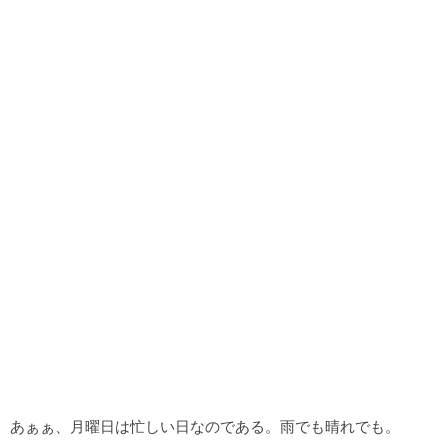
あぁぁ、月曜日は忙しい日なのである。雨でも晴れでも。