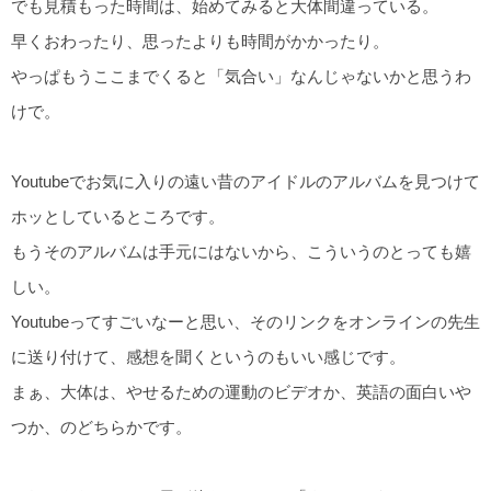
でも見積もった時間は、始めてみると大体間違っている。
早くおわったり、思ったよりも時間がかかったり。
やっぱもうここまでくると「気合い」なんじゃないかと思うわ
けで。
Youtubeでお気に入りの遠い昔のアイドルのアルバムを見つけて
ホッとしているところです。
もうそのアルバムは手元にはないから、こういうのとっても嬉
しい。
Youtubeってすごいなーと思い、そのリンクをオンラインの先生
に送り付けて、感想を聞くというのもいい感じです。
まぁ、大体は、やせるための運動のビデオか、英語の面白いや
つか、のどちらかです。