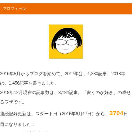
プロフィール
2016年5月からブログを始めて、2017年は、1,280記事、2018年
は、1,456記事を書きました。
2018年12月現在の記事数は、3,184記事。「書くのが好き」の成せ
るワザです。
3704
連続記録更新は、スタート日（2016年6月17日）から、
日
目になりました！