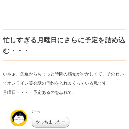
忙しすぎる月曜日にさらに予定を詰め込
む・・・
いやぁ、先週からちょっと時間の感覚がおかしくて、そのせい
でオンライン英会話の予約を入れまくっている私です。
月曜日・・・・予定あるのを忘れて、
7taro
やっちまったー