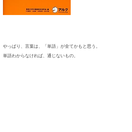
やっぱり、言葉は、「単語」が全てかもと思う。
単語わからなければ、通じないもの。