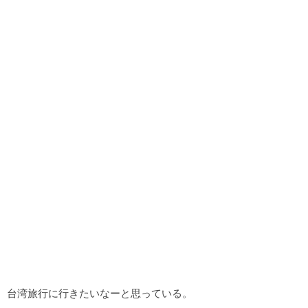
台湾旅行に行きたいなーと思っている。