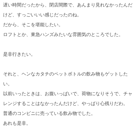
遅い時間だったから、閉店間際で、あんまり見れなかったんだ
けど、すっごいいい感じだったのね。
だから、そこを堪能したい。
ロフトとか、東急ハンズみたいな雰囲気のところでした。
是非行きたい。
それと、ヘンなカタチのペットボトルの飲み物もゲットした
い。
以前いったときは、お腹いっぱいで、荷物になりそうで、チャ
レンジすることはなかったんだけど、やっぱり心残りだわ。
普通のコンビニに売っている飲み物でした。
あれも是非。