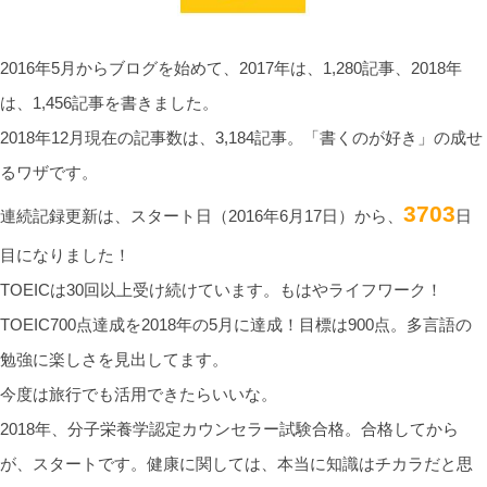
2016年5月からブログを始めて、2017年は、1,280記事、2018年
は、1,456記事を書きました。
2018年12月現在の記事数は、3,184記事。「書くのが好き」の成せ
るワザです。
3703
連続記録更新は、スタート日（2016年6月17日）から、
日
目になりました！
TOEICは30回以上受け続けています。もはやライフワーク！
TOEIC700点達成を2018年の5月に達成！目標は900点。多言語の
勉強に楽しさを見出してます。
今度は旅行でも活用できたらいいな。
2018年、分子栄養学認定カウンセラー試験合格。合格してから
が、スタートです。健康に関しては、本当に知識はチカラだと思