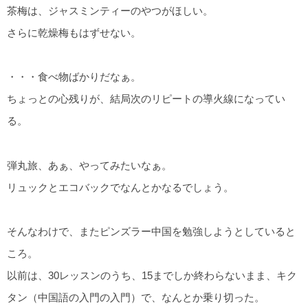
茶梅は、ジャスミンティーのやつがほしい。
さらに乾燥梅もはずせない。
・・・食べ物ばかりだなぁ。
ちょっとの心残りが、結局次のリピートの導火線になってい
る。
弾丸旅、あぁ、やってみたいなぁ。
リュックとエコバックでなんとかなるでしょう。
そんなわけで、またピンズラー中国を勉強しようとしていると
ころ。
以前は、30レッスンのうち、15までしか終わらないまま、キク
タン（中国語の入門の入門）で、なんとか乗り切った。