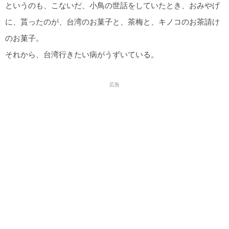
というのも、こないだ、小鳥の世話をしていたとき、おみやげ
に、貰ったのが、台湾のお菓子と、茶梅と、キノコのお茶請け
のお菓子。
それから、台湾行きたい病がうずいている。
広告