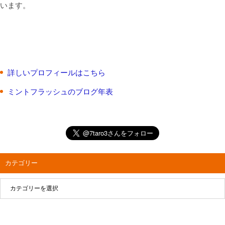
います。
詳しいプロフィールはこちら
ミントフラッシュのブログ年表
カテゴリー