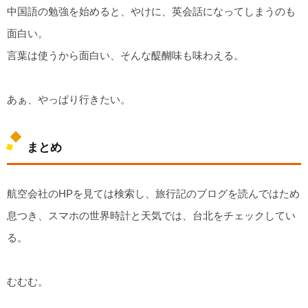
中国語の勉強を始めると、やけに、英会話になってしまうのも
面白い。
言葉は使うから面白い、そんな醍醐味も味わえる。
あぁ、やっぱり行きたい。
まとめ
航空会社のHPを見ては検索し、旅行記のブログを読んではため
息つき、スマホの世界時計と天気では、台北をチェックしてい
る。
むむむ。