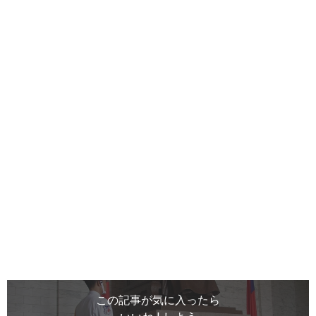
この記事が気に入ったら