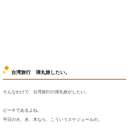
台湾旅行 弾丸旅したい。
そんなわけで、台湾旅行の弾丸旅がしたい。
ピーチであるよね。
平日の火、水、木なら、こういうスケジュールの。