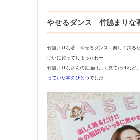
やせるダンス 竹脇まりな
竹脇まりな著 やせるダンス～楽しく踊る
ついに買ってしまったわー。
竹脇まりなさんの動画はよく見てたけれど
っていた本のひとつ
でした。