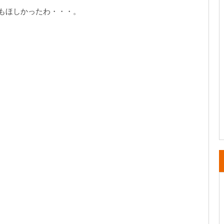
もほしかったわ・・・。