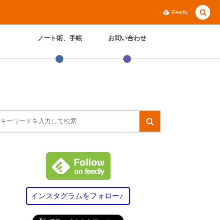
Feedly
ノート術、手帳
お問い合わせ
インスタグラムをフォロー♪