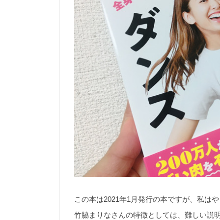
この本は2021年1月発行の本ですが、私
竹脇まりなさんの特徴としては、難しい説