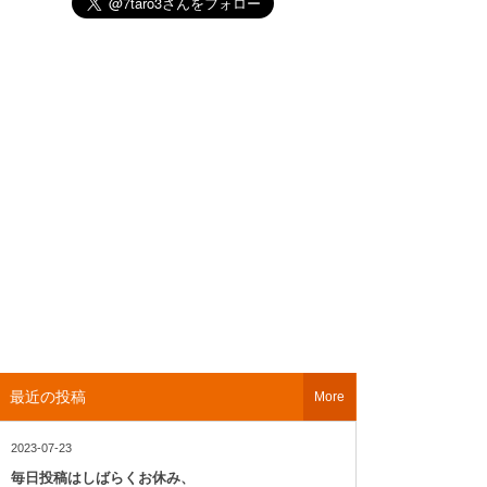
最近の投稿
More
2023-07-23
毎日投稿はしばらくお休み、