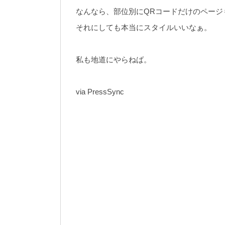
なんなら、部位別にQRコードだけのページ
それにしても本当にスタイルいいなぁ。
私も地道にやらねば。
via PressSync