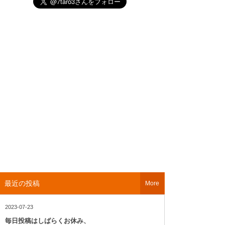
最近の投稿
More
2023-07-23
毎日投稿はしばらくお休み、