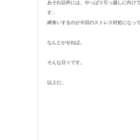
あそれ以外には、やっぱり引っ越しに向け
す。
縛食いするのが今回のストレス対処になっ
なんとかせねば。
そんな日々です。
以上だ。