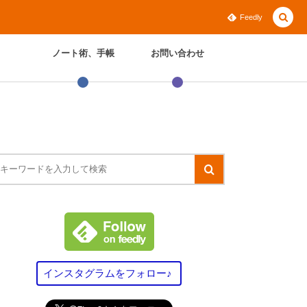
Feedly
ノート術、手帳
お問い合わせ
インスタグラムをフォロー♪