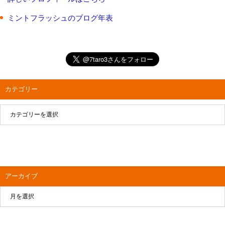
ミントフラッシュのブログ年表
カテゴリー
アーカイブ