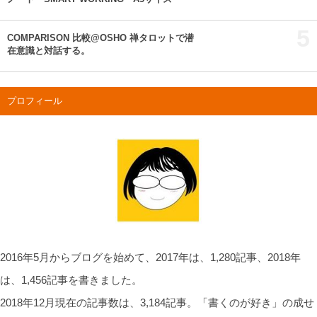
5
COMPARISON 比較@OSHO 禅タロットで潜
在意識と対話する。
プロフィール
2016年5月からブログを始めて、2017年は、1,280記事、2018年
は、1,456記事を書きました。
2018年12月現在の記事数は、3,184記事。「書くのが好き」の成せ