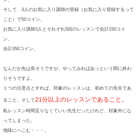
そして、3人のお気に入り講師の登録（お気に入り登録するって
こと）で50コイン。
お気に入り講師3人とそれぞれ5回のレッスンで合計150コイ
ン。
合計350コイン。
なんだか先は長そうですが、やってみればあっという間に終わ
りそうですよ。
１つの注意点とすれば、対象のレッスンは、初めての先生であ
21分以上のレッスンであること。
ること、そして
私レッスン時間足りなくていい先生だったけれど、対象外にな
ってしまった。
地味にへこむ・・・。