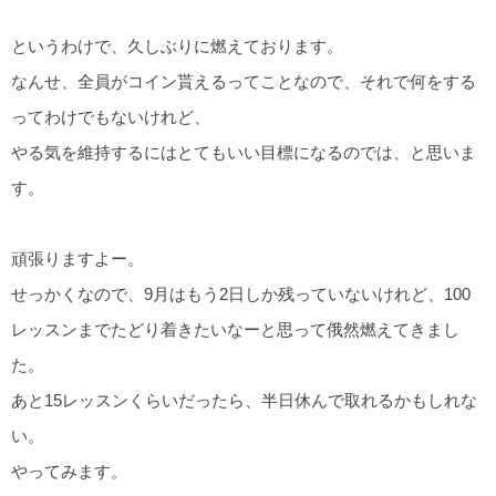
というわけで、久しぶりに燃えております。
なんせ、全員がコイン貰えるってことなので、それで何をする
ってわけでもないけれど、
やる気を維持するにはとてもいい目標になるのでは、と思いま
す。
頑張りますよー。
せっかくなので、9月はもう2日しか残っていないけれど、100
レッスンまでたどり着きたいなーと思って俄然燃えてきまし
た。
あと15レッスンくらいだったら、半日休んで取れるかもしれな
い。
やってみます。