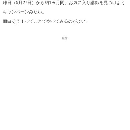
昨日（9月27日）から約1ヵ月間、お気に入り講師を見つけよう
キャンペーンみたい。
面白そう！ってことでやってみるのがよい。
広告