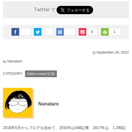
Twitter で
0
1
September
28
,
2022
Nanataro
by
CATEGORY :
Native campの記録
Nanataro
2016年5月からブログを始めて、2016年は448記事、2017年は、1,280記