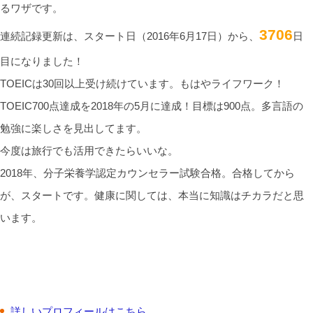
るワザです。
3706
連続記録更新は、スタート日（2016年6月17日）から、
日
目になりました！
TOEICは30回以上受け続けています。もはやライフワーク！
TOEIC700点達成を2018年の5月に達成！目標は900点。多言語の
勉強に楽しさを見出してます。
今度は旅行でも活用できたらいいな。
2018年、分子栄養学認定カウンセラー試験合格。合格してから
が、スタートです。健康に関しては、本当に知識はチカラだと思
います。
詳しいプロフィールはこちら