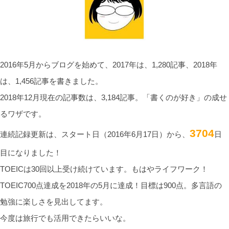
2016年5月からブログを始めて、2017年は、1,280記事、2018年
は、1,456記事を書きました。
2018年12月現在の記事数は、3,184記事。「書くのが好き」の成せ
るワザです。
3704
連続記録更新は、スタート日（2016年6月17日）から、
日
目になりました！
TOEICは30回以上受け続けています。もはやライフワーク！
TOEIC700点達成を2018年の5月に達成！目標は900点。多言語の
勉強に楽しさを見出してます。
今度は旅行でも活用できたらいいな。