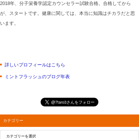
2018年、分子栄養学認定カウンセラー試験合格。合格してから
が、スタートです。健康に関しては、本当に知識はチカラだと思
います。
詳しいプロフィールはこちら
ミントフラッシュのブログ年表
カテゴリー