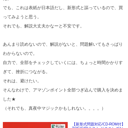
でも、これは表紙が日本語だし、新形式と謳っているので、買
ってみようと思う。
それでも、解説大丈夫かなーと不安です。
あんまり読めないので、解説がないと、問題解いてもさっぱり
わからないので。
自力で、全部をチェックしていくには、ちょっと時間かかりす
ぎて、挫折につながる。
それは、避けたい。
そんなわけで、アマゾンポイント全部つぎ込んで購入を決めま
した★
（それでも、真夜中マジックかもしれない。。。。）
【新形式問題対応/CD-ROM付】