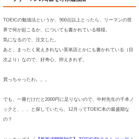
TOEICの勉強法というか、900点以上とったら、リーマンの世
界で何が起こるか、についても書かれている模様。
気になるので、注文した。
あと、まったく覚えきれない英単語とかにも書かれている（目
次より）なので、好奇心、抑えきれず。
買っちゃったわ。。。
でも、一冊だけだと2000円に足りないので、中村先生の千本ノ
ックと、、、と探していたら、12月ってTOEIC本の最盛期な
の？