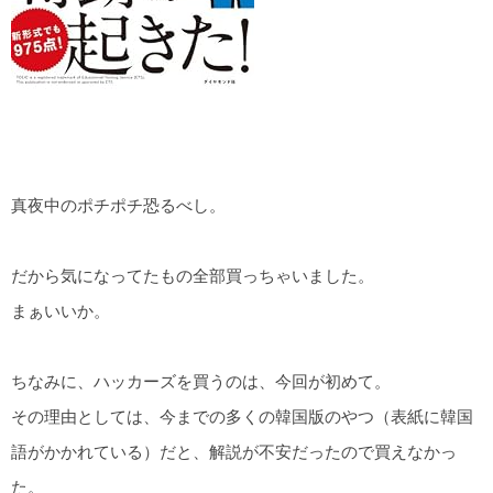
真夜中のポチポチ恐るべし。
だから気になってたもの全部買っちゃいました。
まぁいいか。
ちなみに、ハッカーズを買うのは、今回が初めて。
その理由としては、今までの多くの韓国版のやつ（表紙に韓国
語がかかれている）だと、解説が不安だったので買えなかっ
た。