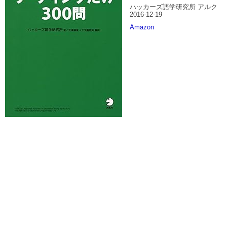
ハッカーズ語学研究所 アルク
2016-12-19
Amazon