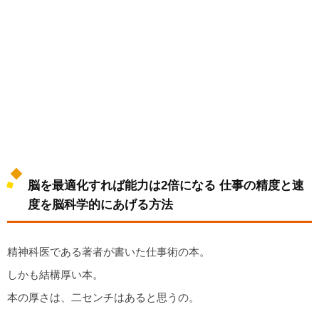
脳を最適化すれば能力は2倍になる 仕事の精度と速
度を脳科学的にあげる方法
精神科医である著者が書いた仕事術の本。
しかも結構厚い本。
本の厚さは、二センチはあると思うの。