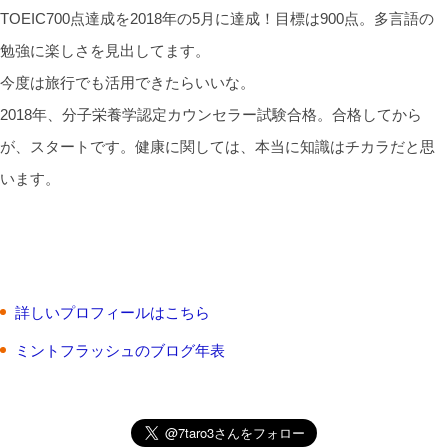
TOEIC700点達成を2018年の5月に達成！目標は900点。多言語の
勉強に楽しさを見出してます。
今度は旅行でも活用できたらいいな。
2018年、分子栄養学認定カウンセラー試験合格。合格してから
が、スタートです。健康に関しては、本当に知識はチカラだと思
います。
詳しいプロフィールはこちら
ミントフラッシュのブログ年表