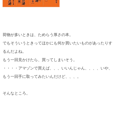
荷物が多いときは、ためらう厚さの本。
でもそういうときってほかにも何か買いたいものがあったりす
るんだよね。
もう一回見かけたら、買ってしまいそう。
・・・・アマゾンで買えば、、、いいんじゃん、、、、いや、
もう一回手に取ってみたいんだけど、、、。
そんなところ。