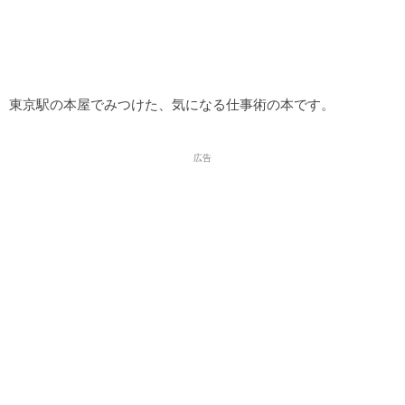
東京駅の本屋でみつけた、気になる仕事術の本です。
広告