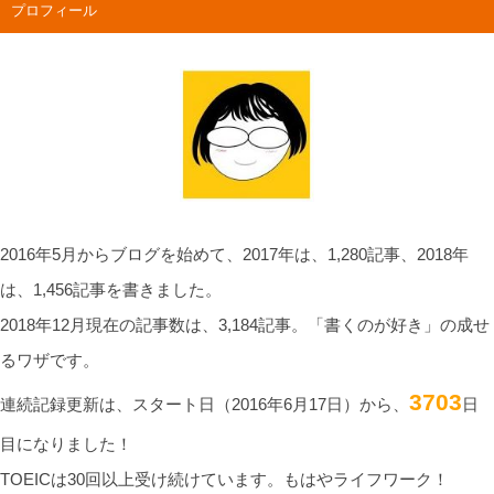
プロフィール
2016年5月からブログを始めて、2017年は、1,280記事、2018年
は、1,456記事を書きました。
2018年12月現在の記事数は、3,184記事。「書くのが好き」の成せ
るワザです。
3703
連続記録更新は、スタート日（2016年6月17日）から、
日
目になりました！
TOEICは30回以上受け続けています。もはやライフワーク！