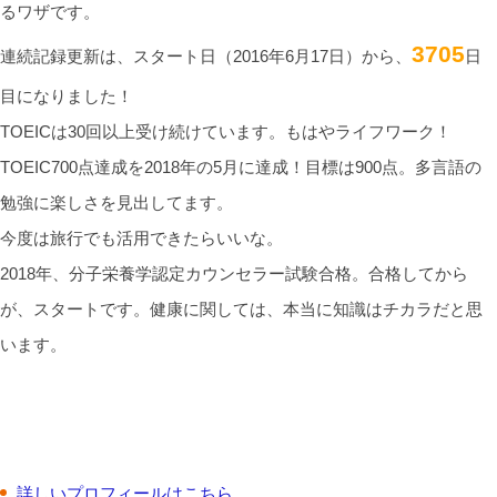
るワザです。
3705
連続記録更新は、スタート日（2016年6月17日）から、
日
目になりました！
TOEICは30回以上受け続けています。もはやライフワーク！
TOEIC700点達成を2018年の5月に達成！目標は900点。多言語の
勉強に楽しさを見出してます。
今度は旅行でも活用できたらいいな。
2018年、分子栄養学認定カウンセラー試験合格。合格してから
が、スタートです。健康に関しては、本当に知識はチカラだと思
います。
詳しいプロフィールはこちら