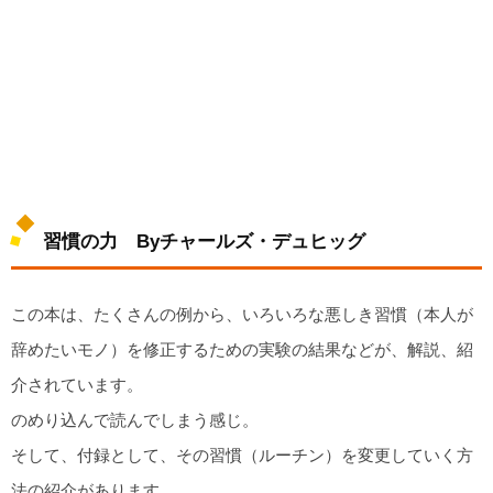
習慣の力 Byチャールズ・デュヒッグ
この本は、たくさんの例から、いろいろな悪しき習慣（本人が
辞めたいモノ）を修正するための実験の結果などが、解説、紹
介されています。
のめり込んで読んでしまう感じ。
そして、付録として、その習慣（ルーチン）を変更していく方
法の紹介があります。