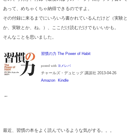
あって、めちゃくちゃ納得できるのですよ。
その付録に来るまでにいろいろ書かれているんだけど（実験と
か、実験とか、ね。）、ここだけ読むだけでもいいかも。
そんなことを思いました。
習慣の力 The Power of Habit
posted with
ヨメレバ
チャールズ・デュヒッグ 講談社 2013-04-26
Amazon
Kindle
最近、習慣の本をよく読んでいるような気がする。。。