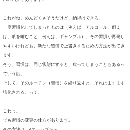
これがね、めんどくさそうだけど、納得はできる。
一度習慣化してしまったものは（例えば、アルコール、例え
ば、爪を噛むこと、例えば、ギャンブル）、その習慣が再発し
やすいけれども、新たな習慣で上書きするための方法が出てき
ます。
そう、習慣は、同じ状態にすると、戻ってしまうこともあるっ
ていう話。
そして、そのルーチン（習慣）を繰り返すと、それはますます
強化される、って。
こわっ。
でも習慣の変更の仕方があります。
その方法は、4ステップから。