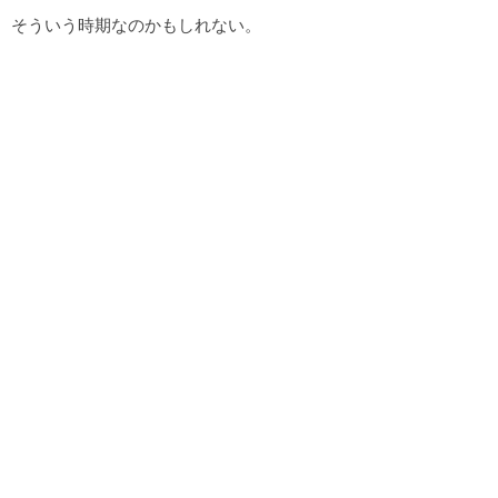
そういう時期なのかもしれない。