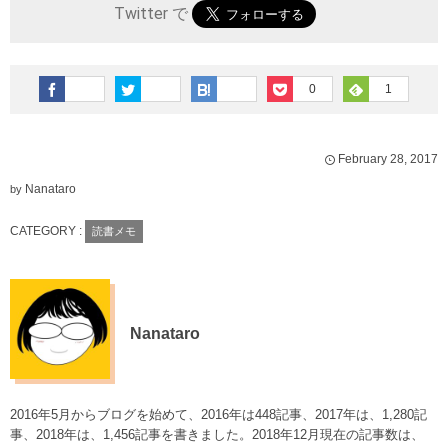
Twitter で
0
1
February
28
,
2017
Nanataro
by
CATEGORY :
読書メモ
Nanataro
2016年5月からブログを始めて、2016年は448記事、2017年は、1,280記
事、2018年は、1,456記事を書きました。2018年12月現在の記事数は、