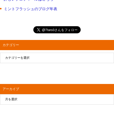
ミントフラッシュのブログ年表
カテゴリー
アーカイブ