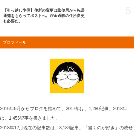
5
【引っ越し準備】住所の変更は郵便局から転居
通知をもらってポストへ。貯金通帳の住所変更
も必要だ。
プロフィール
2016年5月からブログを始めて、2017年は、1,280記事、2018年
は、1,456記事を書きました。
2018年12月現在の記事数は、3,184記事。「書くのが好き」の成せ