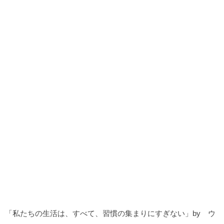
「私たちの生活は、すべて、習慣の集まりにすぎない」by ウ