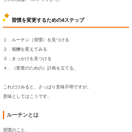
習慣を変更するための4ステップ
１．ルーチン（習慣）を見つける
２．報酬を変えてみる
３．きっかけを見つける
４．（変更のための）計画を立てる。
これだけみると、さっぱり意味不明ですが。
意味としてはこうです。
ルーチンとは
習慣のこと。