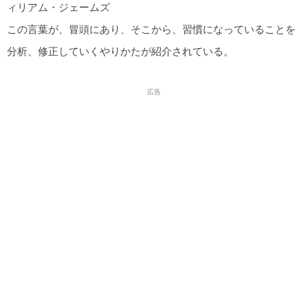
ィリアム・ジェームズ
この言葉が、冒頭にあり、そこから、習慣になっていることを
分析、修正していくやりかたが紹介されている。
広告