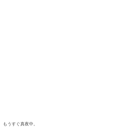
もうすぐ真夜中。