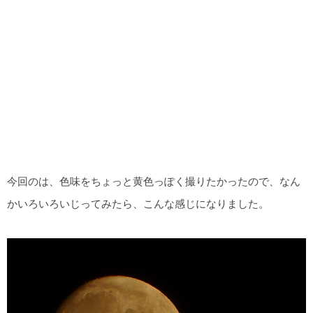
今回のは、色味をちょっと黄色っぽく撮りたかったので、なん
かいろいろいじってみたら、こんな感じになりました。