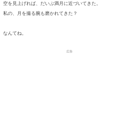
空を見上げれば、だいぶ満月に近づいてきた。
私の、月を撮る腕も磨かれてきた？
なんてね。
広告