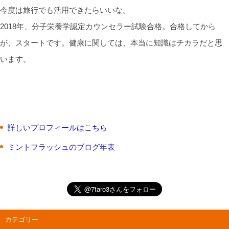
今度は旅行でも活用できたらいいな。
2018年、分子栄養学認定カウンセラー試験合格。合格してから
が、スタートです。健康に関しては、本当に知識はチカラだと思
います。
詳しいプロフィールはこちら
ミントフラッシュのブログ年表
カテゴリー