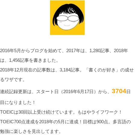
2016年5月からブログを始めて、2017年は、1,280記事、2018年
は、1,456記事を書きました。
2018年12月現在の記事数は、3,184記事。「書くのが好き」の成せ
るワザです。
3704
連続記録更新は、スタート日（2016年6月17日）から、
日
目になりました！
TOEICは30回以上受け続けています。もはやライフワーク！
TOEIC700点達成を2018年の5月に達成！目標は900点。多言語の
勉強に楽しさを見出してます。