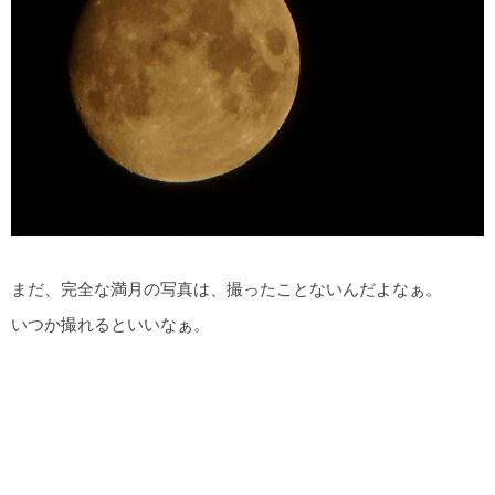
まだ、完全な満月の写真は、撮ったことないんだよなぁ。
いつか撮れるといいなぁ。