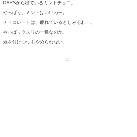
DARSから出ているミントチョコ。
やっぱり、ミントはいいわー。
チョコレートは、疲れているとしみるわー。
やっぱりクスリの一種なのか。
気を付けつつもやめられない。
広告