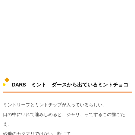
DARS ミント ダースから出ているミントチョコ
ミントリーフとミントチップが入っているらしい。
口の中にいれて噛みしめると、ジャリ、ってするこの歯ごた
え。
砂糖のカタマリではない、断じて。