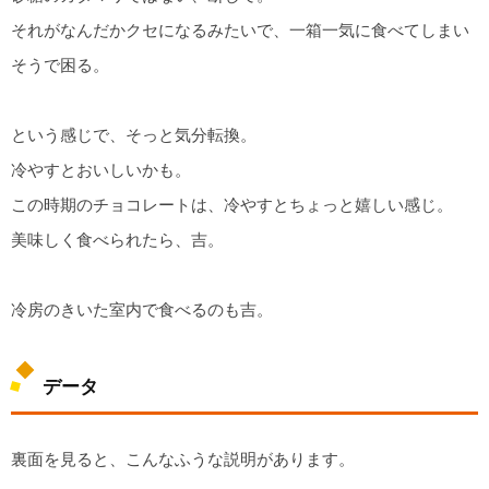
それがなんだかクセになるみたいで、一箱一気に食べてしまい
そうで困る。
という感じで、そっと気分転換。
冷やすとおいしいかも。
この時期のチョコレートは、冷やすとちょっと嬉しい感じ。
美味しく食べられたら、吉。
冷房のきいた室内で食べるのも吉。
データ
裏面を見ると、こんなふうな説明があります。