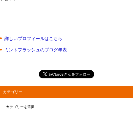
詳しいプロフィールはこちら
ミントフラッシュのブログ年表
カテゴリー