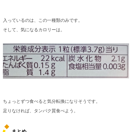
入っているのは、この一種類のみです。
そして、気になるカロリーは。
ちょっとずつ食べると気分転換になりそうです。
足りなければ、タンパク質食べよう。
まとめ