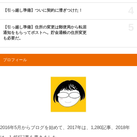
4
【引っ越し準備】ついに契約に漕ぎつけた！
5
【引っ越し準備】住所の変更は郵便局から転居
通知をもらってポストへ。貯金通帳の住所変更
も必要だ。
プロフィール
2016年5月からブログを始めて、2017年は、1,280記事、2018年