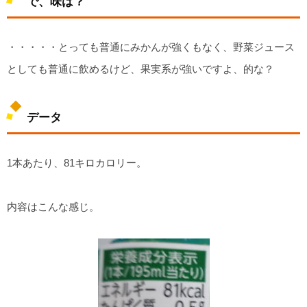
で、味は？
・・・・・とっても普通にみかんが強くもなく、野菜ジュース
としても普通に飲めるけど、果実系が強いですよ、的な？
データ
1本あたり、81キロカロリー。
内容はこんな感じ。