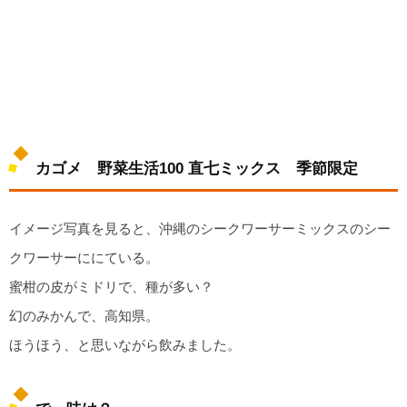
カゴメ 野菜生活100 直七ミックス 季節限定
イメージ写真を見ると、沖縄のシークワーサーミックスのシー
クワーサーににている。
蜜柑の皮がミドリで、種が多い？
幻のみかんで、高知県。
ほうほう、と思いながら飲みました。