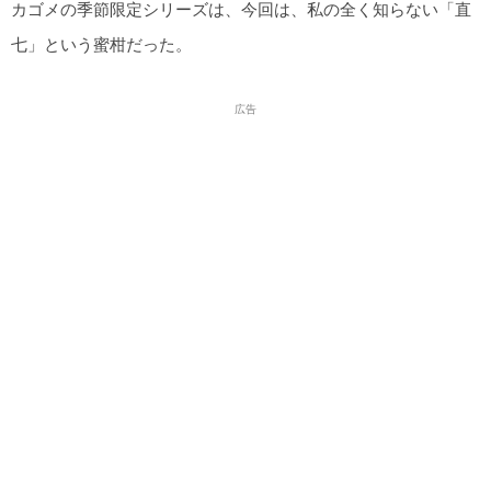
カゴメの季節限定シリーズは、今回は、私の全く知らない「直
七」という蜜柑だった。
広告