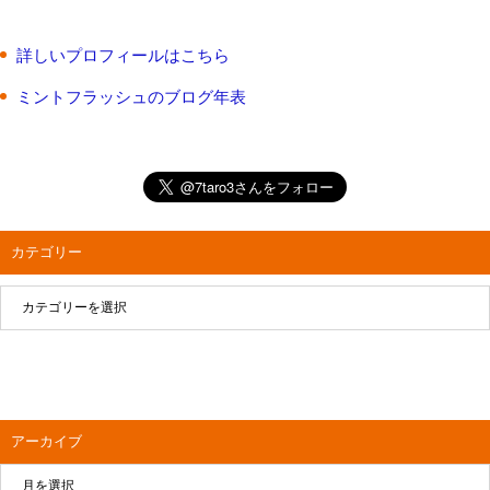
詳しいプロフィールはこちら
ミントフラッシュのブログ年表
カテゴリー
アーカイブ