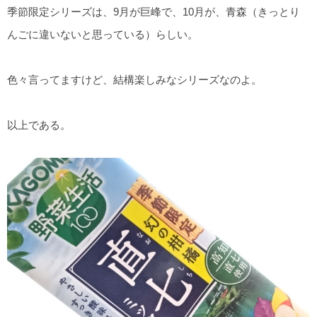
季節限定シリーズは、9月が巨峰で、10月が、青森（きっとり
んごに違いないと思っている）らしい。
色々言ってますけど、結構楽しみなシリーズなのよ。
以上である。