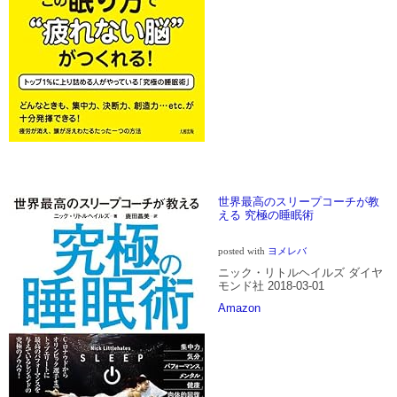
世界最高のスリープコーチが教
える 究極の睡眠術
posted with
ヨメレバ
ニック・リトルヘイルズ ダイヤ
モンド社 2018-03-01
Amazon