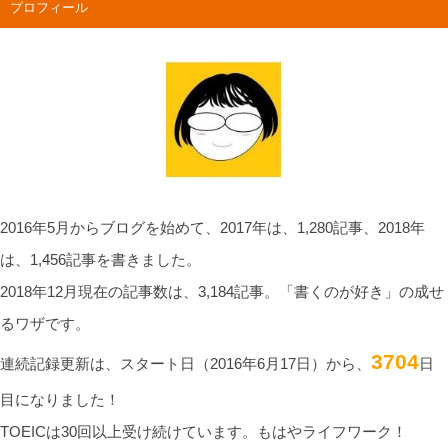
プロフィール
2016年5月からブログを始めて、2017年は、1,280記事、2018年
は、1,456記事を書きました。
2018年12月現在の記事数は、3,184記事。「書くのが好き」の成せ
るワザです。
3704
連続記録更新は、スタート日（2016年6月17日）から、
日
目になりました！
TOEICは30回以上受け続けています。もはやライフワーク！