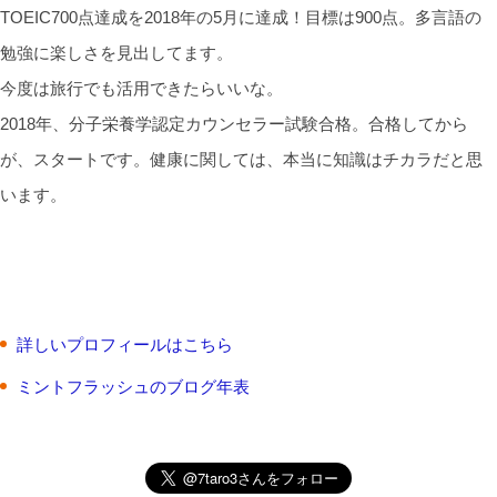
TOEIC700点達成を2018年の5月に達成！目標は900点。多言語の
勉強に楽しさを見出してます。
今度は旅行でも活用できたらいいな。
2018年、分子栄養学認定カウンセラー試験合格。合格してから
が、スタートです。健康に関しては、本当に知識はチカラだと思
います。
詳しいプロフィールはこちら
ミントフラッシュのブログ年表