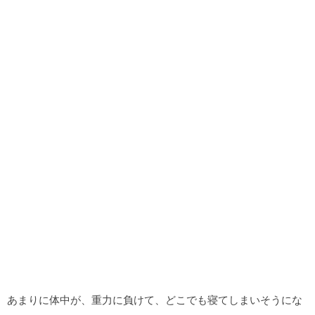
あまりに体中が、重力に負けて、どこでも寝てしまいそうにな