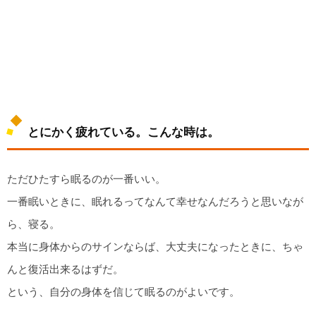
とにかく疲れている。こんな時は。
ただひたすら眠るのが一番いい。
一番眠いときに、眠れるってなんて幸せなんだろうと思いなが
ら、寝る。
本当に身体からのサインならば、大丈夫になったときに、ちゃ
んと復活出来るはずだ。
という、自分の身体を信じて眠るのがよいです。