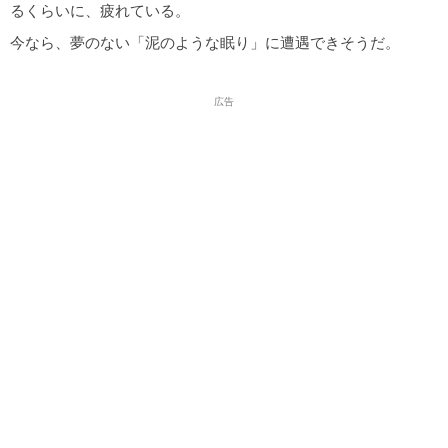
るくらいに、疲れている。
今なら、夢のない「泥のような眠り」に遭遇できそうだ。
広告