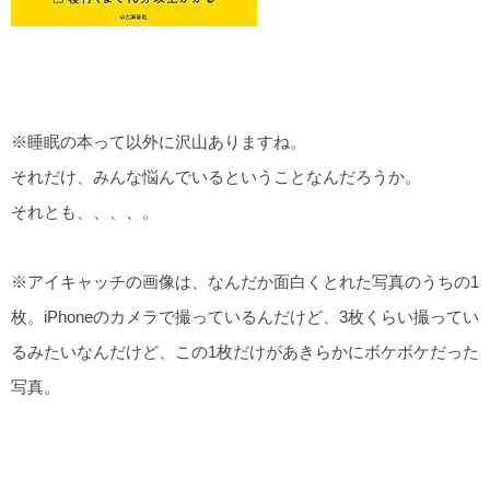
※睡眠の本って以外に沢山ありますね。
それだけ、みんな悩んでいるということなんだろうか。
それとも、、、、。
※アイキャッチの画像は、なんだか面白くとれた写真のうちの1
枚。iPhoneのカメラで撮っているんだけど、3枚くらい撮ってい
るみたいなんだけど、この1枚だけがあきらかにボケボケだった
写真。