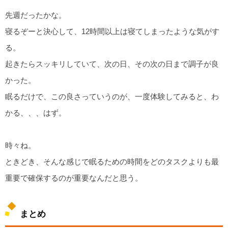
先週だったかな。
寝るぞーと決心して、12時間以上は寝てしまったような気がす
る。
起きたらスッキリしていて、次の日、その次の日まで調子が良
かった。
眠るだけで、この良さっていうのが、一度体験してみると、わ
かる、、、はず。
時々ね。
ときどき、そんな感じで眠るための時間をどのタスクよりも最
重要で確保するのが重要なんだと思う。
まとめ