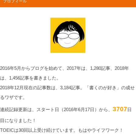
プロフィール
2016年5月からブログを始めて、2017年は、1,280記事、2018年
は、1,456記事を書きました。
2018年12月現在の記事数は、3,184記事。「書くのが好き」の成せ
るワザです。
3707
連続記録更新は、スタート日（2016年6月17日）から、
日
目になりました！
TOEICは30回以上受け続けています。もはやライフワーク！