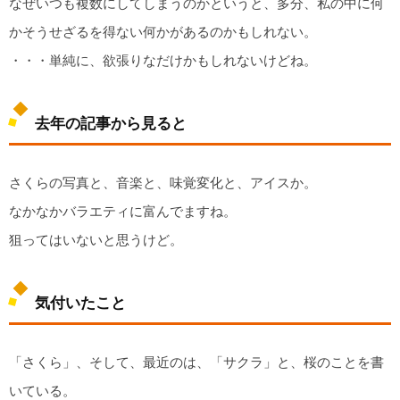
なぜいつも複数にしてしまうのかというと、多分、私の中に何
かそうせざるを得ない何かがあるのかもしれない。
・・・単純に、欲張りなだけかもしれないけどね。
去年の記事から見ると
さくらの写真と、音楽と、味覚変化と、アイスか。
なかなかバラエティに富んでますね。
狙ってはいないと思うけど。
気付いたこと
「さくら」、そして、最近のは、「サクラ」と、桜のことを書
いている。