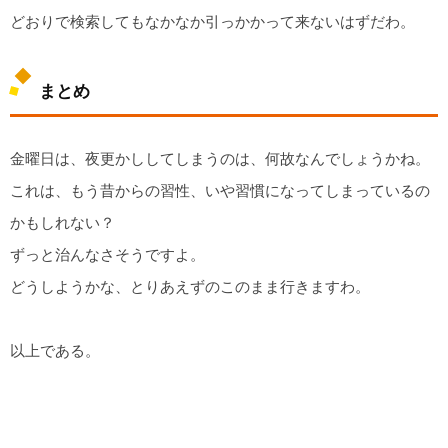
どおりで検索してもなかなか引っかかって来ないはずだわ。
まとめ
金曜日は、夜更かししてしまうのは、何故なんでしょうかね。
これは、もう昔からの習性、いや習慣になってしまっているの
かもしれない？
ずっと治んなさそうですよ。
どうしようかな、とりあえずのこのまま行きますわ。
以上である。