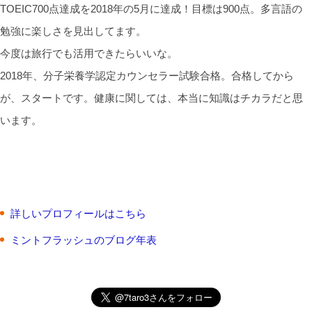
TOEIC700点達成を2018年の5月に達成！目標は900点。多言語の
勉強に楽しさを見出してます。
今度は旅行でも活用できたらいいな。
2018年、分子栄養学認定カウンセラー試験合格。合格してから
が、スタートです。健康に関しては、本当に知識はチカラだと思
います。
詳しいプロフィールはこちら
ミントフラッシュのブログ年表