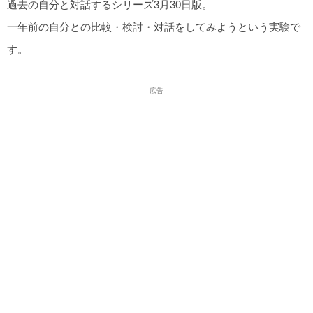
過去の自分と対話するシリーズ3月30日版。
一年前の自分との比較・検討・対話をしてみようという実験で
す。
広告