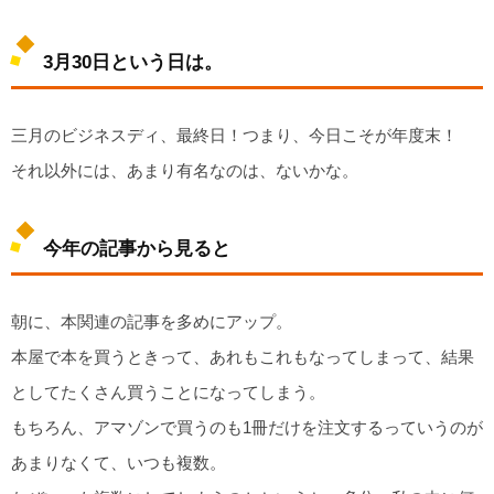
3月30日という日は。
三月のビジネスディ、最終日！つまり、今日こそが年度末！
それ以外には、あまり有名なのは、ないかな。
今年の記事から見ると
朝に、本関連の記事を多めにアップ。
本屋で本を買うときって、あれもこれもなってしまって、結果
としてたくさん買うことになってしまう。
もちろん、アマゾンで買うのも1冊だけを注文するっていうのが
あまりなくて、いつも複数。