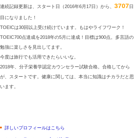
3707
連続記録更新は、スタート日（2016年6月17日）から、
日
目になりました！
TOEICは30回以上受け続けています。もはやライフワーク！
TOEIC700点達成を2018年の5月に達成！目標は900点。多言語の
勉強に楽しさを見出してます。
今度は旅行でも活用できたらいいな。
2018年、分子栄養学認定カウンセラー試験合格。合格してから
が、スタートです。健康に関しては、本当に知識はチカラだと思
います。
詳しいプロフィールはこちら