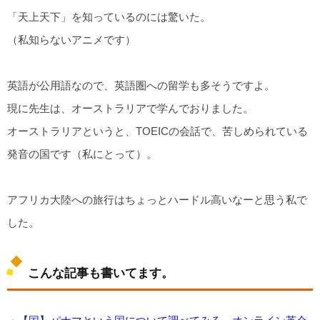
「天上天下」を知っているのには驚いた。
（私知らないアニメです）
英語が公用語なので、英語圏への留学も多そうですよ。
現に先生は、オーストラリアで学んでおりました。
オーストラリアというと、TOEICの会話で、苦しめられている
発音の国です（私にとって）。
アフリカ大陸への旅行はちょっとハードル高いなーと思う私で
した。
こんな記事も書いてます。