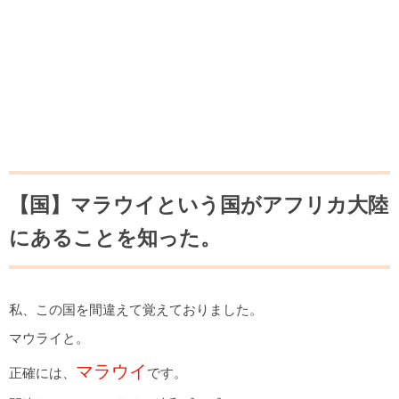
【国】マラウイという国がアフリカ大陸
にあることを知った。
私、この国を間違えて覚えておりました。
マウライと。
マラウイ
正確には、
です。