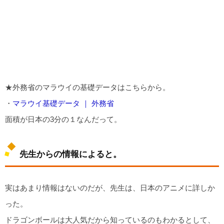
★外務省のマラウイの基礎データはこちらから。
・
マラウイ基礎データ ｜ 外務省
面積が日本の3分の１なんだって。
先生からの情報によると。
実はあまり情報はないのだが、先生は、日本のアニメに詳しか
った。
ドラゴンボールは大人気だから知っているのもわかるとして、