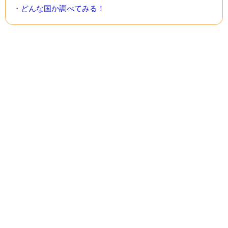
・
どんな国か調べてみる！