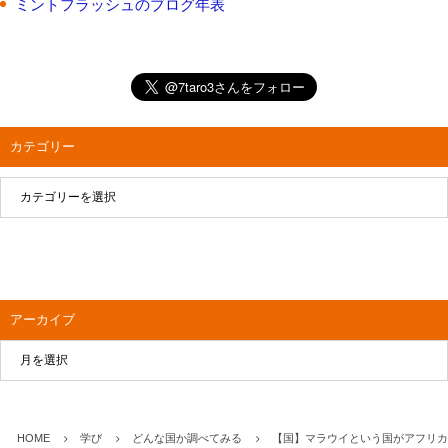
ミントフラッシュのブログ年表
カテゴリー
アーカイブ
HOME
学び
どんな国か調べてみる
【国】マラウイという国がアフリカ