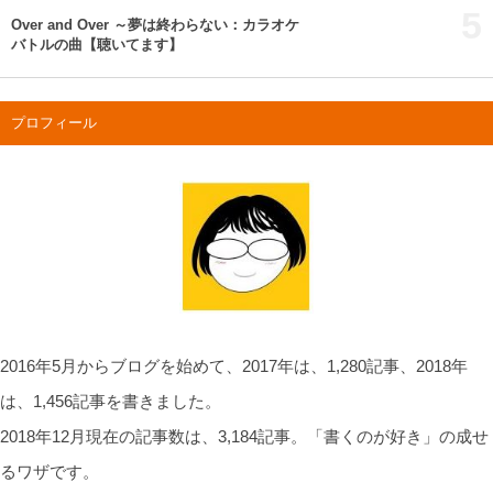
5
Over and Over ～夢は終わらない：カラオケ
バトルの曲【聴いてます】
プロフィール
2016年5月からブログを始めて、2017年は、1,280記事、2018年
は、1,456記事を書きました。
2018年12月現在の記事数は、3,184記事。「書くのが好き」の成せ
るワザです。