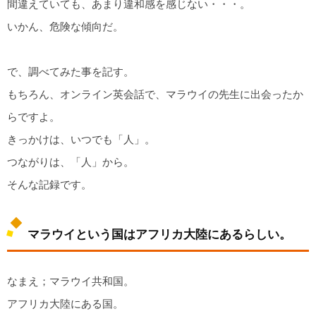
間違えていても、あまり違和感を感じない・・・。
いかん、危険な傾向だ。
で、調べてみた事を記す。
もちろん、オンライン英会話で、マラウイの先生に出会ったか
らですよ。
きっかけは、いつでも「人」。
つながりは、「人」から。
そんな記録です。
マラウイという国はアフリカ大陸にあるらしい。
なまえ；マラウイ共和国。
アフリカ大陸にある国。