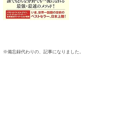
※備忘録代わりの、記事になりました。