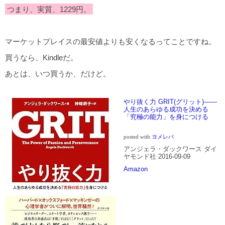
つまり、実質、1229円。
マーケットプレイスの最安値よりも安くなるってことですね。
買うなら、Kindleだ。
あとは、いつ買うか、だけど。
やり抜く力 GRIT(グリット)――
人生のあらゆる成功を決める
「究極の能力」を身につける
posted with
ヨメレバ
アンジェラ・ダックワース ダイ
ヤモンド社 2016-09-09
Amazon