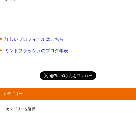
詳しいプロフィールはこちら
ミントフラッシュのブログ年表
カテゴリー