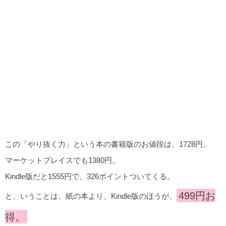
この「やり抜く力」という本の書籍版のお値段は、1728円。
マーケットプレイスでも1380円。
Kindle版だと1555円で、326ポイントついてくる。
499円お
と、いうことは、紙の本より、Kindle版のほうが、
得。