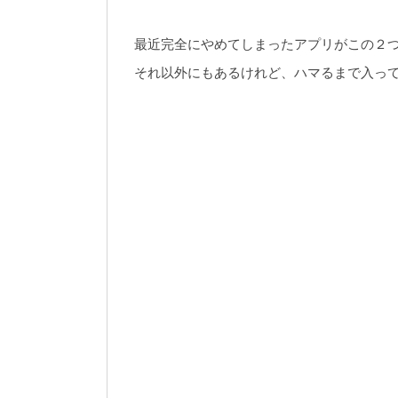
最近完全にやめてしまったアプリがこの２
それ以外にもあるけれど、ハマるまで入っ