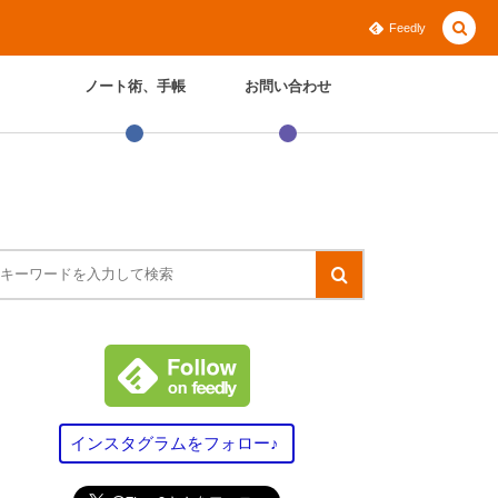
Feedly
ノート術、手帳
お問い合わせ
インスタグラムをフォロー♪