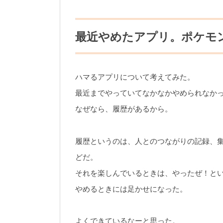
最近やめたアプリ。ポケモン
ハマるアプリについて考えてみた。
最近までやっていてなかなかやめられなか
なぜなら、履歴があるから。
履歴というのは、人とのつながりの記録、
どだ。
それを楽しんでいるときは、やったぜ！と
やめるときには足かせになった。
よくできているなーと思った。