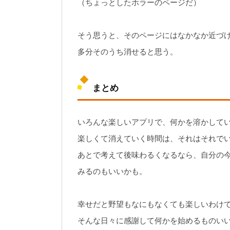
（ちょっとしたホラーのページだ）
そう思うと、そのページにはなかなか近づ
多分そのうち消せると思う。
まとめ
いろんな楽しいアプリで、何かを溶かして
楽しくて消えていく時間は、それはそれで
あとで考えて後味わるくなるなら、自分の
みるのもいいかも。
幸せだと野望もなにもなくても楽しいわけ
そんな日々に感謝して何かを始めるものい