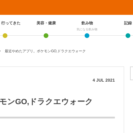
、行ってきた
美容・健康
飲み物
記録
気になる飲み物
最近やめたアプリ。ポケモンGO,ドラクエウォーク
4
JUL
2021
モンGO,ドラクエウォーク