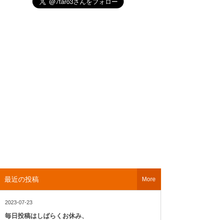
最近の投稿
More
2023-07-23
毎日投稿はしばらくお休み、