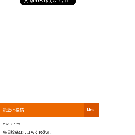
最近の投稿
More
2023-07-23
毎日投稿はしばらくお休み、