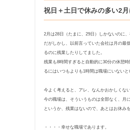
祝日＋土日で休みの多い2月
2月は28日（たまに、29日）しかないのに
だがしかし、以前言っていた会社は月の最低
るのに残業したりしてました。
残業も8時間すぎると自動的に30分の休憩
るにはいつもよりも1時間は職場にいないと
今よく考えると、アレ、なんかおかしくな
今の職場は、そういうものは全部なく、月
というか、残業はないので、あとはお休み
・・・・幸せな職場であります。