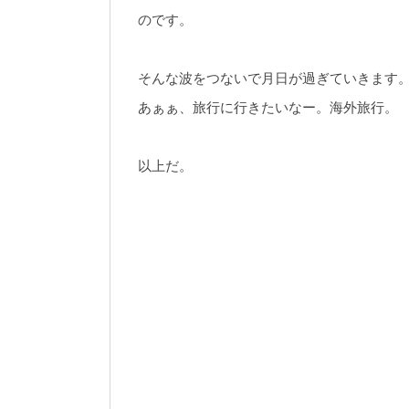
のです。
そんな波をつないで月日が過ぎていきます
あぁぁ、旅行に行きたいなー。海外旅行。
以上だ。