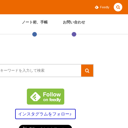
Feedly
ノート術、手帳
お問い合わせ
インスタグラムをフォロー♪