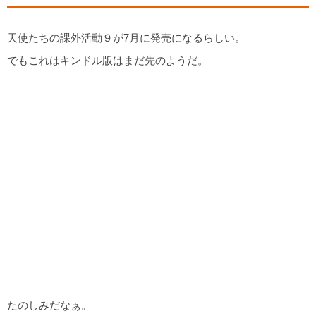
天使たちの課外活動９が7月に発売になるらしい。
でもこれはキンドル版はまだ先のようだ。
たのしみだなぁ。