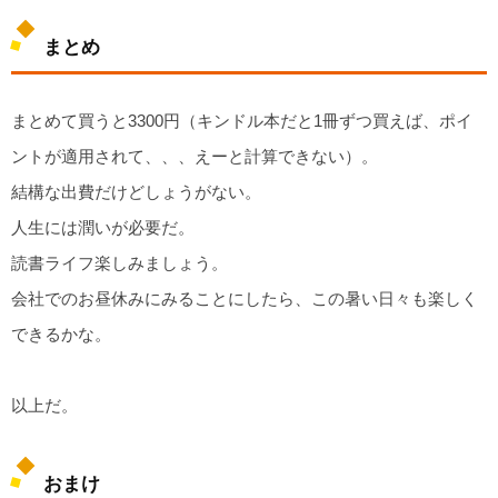
まとめ
まとめて買うと3300円（キンドル本だと1冊ずつ買えば、ポイ
ントが適用されて、、、えーと計算できない）。
結構な出費だけどしょうがない。
人生には潤いが必要だ。
読書ライフ楽しみましょう。
会社でのお昼休みにみることにしたら、この暑い日々も楽しく
できるかな。
以上だ。
おまけ