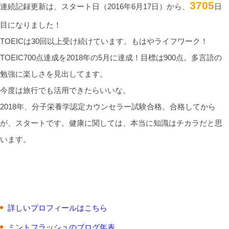
3705
連続記録更新は、スタート日（2016年6月17日）から、
日
目になりました！
TOEICは30回以上受け続けています。もはやライフワーク！
TOEIC700点達成を2018年の5月に達成！目標は900点。多言語の
勉強に楽しさを見出してます。
今度は旅行でも活用できたらいいな。
2018年、分子栄養学認定カウンセラー試験合格。合格してから
が、スタートです。健康に関しては、本当に知識はチカラだと思
います。
詳しいプロフィールはこちら
ミントフラッシュのブログ年表