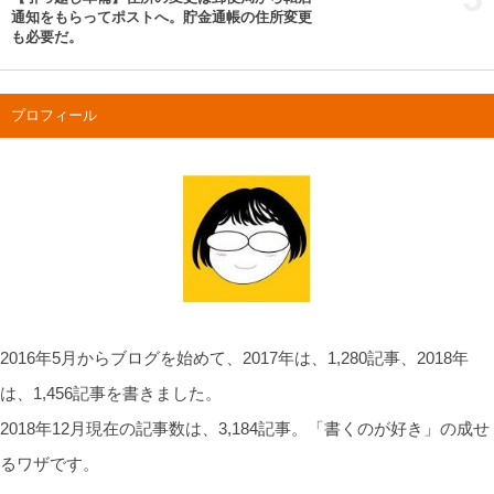
通知をもらってポストへ。貯金通帳の住所変更
も必要だ。
プロフィール
2016年5月からブログを始めて、2017年は、1,280記事、2018年
は、1,456記事を書きました。
2018年12月現在の記事数は、3,184記事。「書くのが好き」の成せ
るワザです。