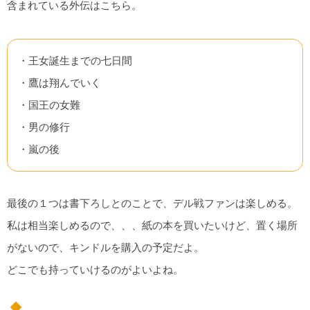
含まれている外伝はこちら。
・王女誕生までの七日間
・鷹は翔んでいく
・国王の女難
・男の修行
・嵐の後
最後の１つは書下ろしとのことで、デル戦ファンは楽しめる。
私は相当楽しめるので、、、紙の本を買いたいけど、置く場所
がないので、キンドルを購入の予定だよ。
どこでも持っていけるのがよいよね。