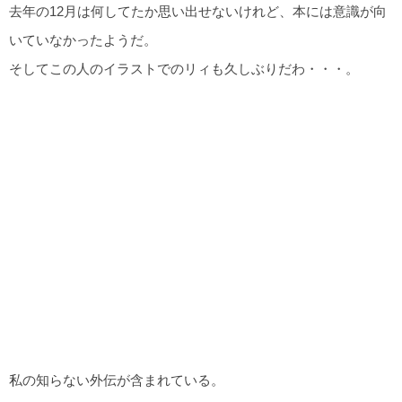
去年の12月は何してたか思い出せないけれど、本には意識が向
いていなかったようだ。
そしてこの人のイラストでのリィも久しぶりだわ・・・。
私の知らない外伝が含まれている。