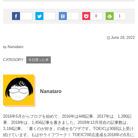
0
1
June
28
,
2022
Nanataro
by
CATEGORY :
今日買った本
Nanataro
2016年5月からブログを始めて、2016年は448記事、2017年は、1,280記
事、2018年は、1,456記事を書きました。2018年12月現在の記事数は、
3,184記事。「書くのが好き」の成せるワザです。TOEICは30回以上受け
続けています。もはやライフワーク！ TOEIC700点達成を2018年の5月に