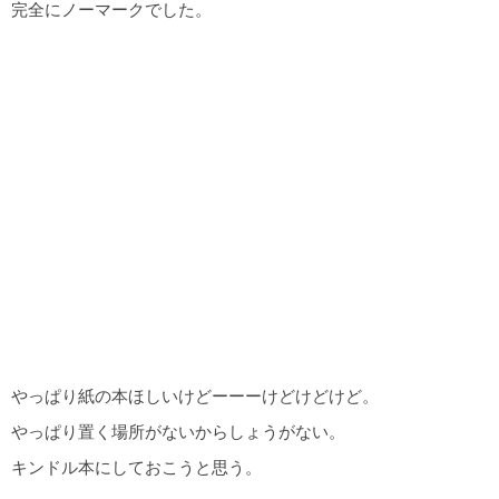
完全にノーマークでした。
やっぱり紙の本ほしいけどーーーけどけどけど。
やっぱり置く場所がないからしょうがない。
キンドル本にしておこうと思う。