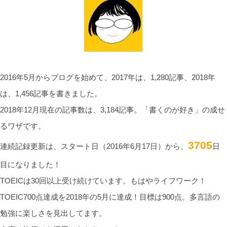
2016年5月からブログを始めて、2017年は、1,280記事、2018年
は、1,456記事を書きました。
2018年12月現在の記事数は、3,184記事。「書くのが好き」の成せ
るワザです。
3705
連続記録更新は、スタート日（2016年6月17日）から、
日
目になりました！
TOEICは30回以上受け続けています。もはやライフワーク！
TOEIC700点達成を2018年の5月に達成！目標は900点。多言語の
勉強に楽しさを見出してます。