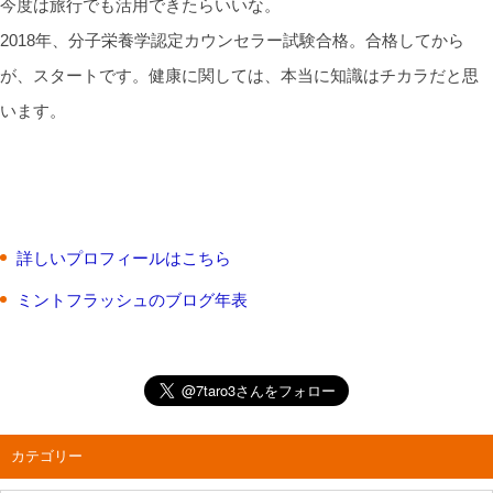
今度は旅行でも活用できたらいいな。
2018年、分子栄養学認定カウンセラー試験合格。合格してから
が、スタートです。健康に関しては、本当に知識はチカラだと思
います。
詳しいプロフィールはこちら
ミントフラッシュのブログ年表
カテゴリー