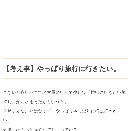
【考え事】やっぱり旅行に行きたい。
こないだ夜行バスで名古屋に行って少しは「旅行に行きたい気
持ち」がおさまったかというと。
全然そんなことはなくて、やっぱりやっぱり旅行に行きたー
い。
気持ちはもっと強くなてしまっている。