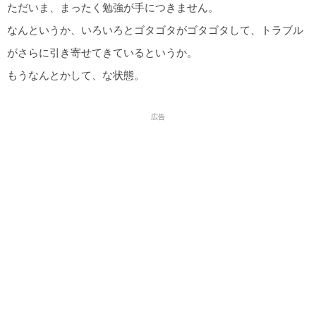
ただいま、まったく勉強が手につきません。
なんというか、いろいろとゴタゴタがゴタゴタして、トラブル
がさらに引き寄せてきているというか。
もうなんとかして、な状態。
広告