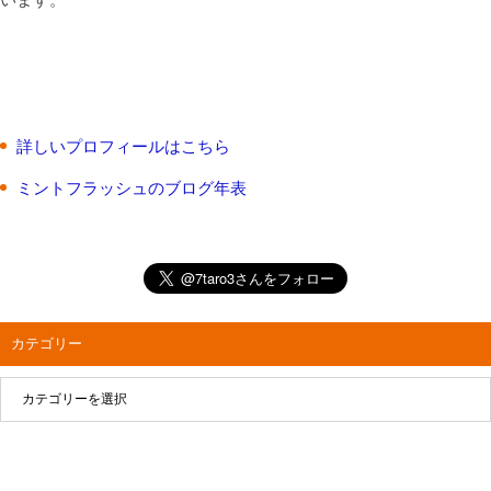
詳しいプロフィールはこちら
ミントフラッシュのブログ年表
カテゴリー