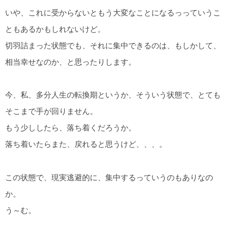
いや、これに受からないともう大変なことになるっっていうこ
ともあるかもしれないけど。
切羽詰まった状態でも、それに集中できるのは、もしかして、
相当幸せなのか、と思ったりします。
今、私、多分人生の転換期というか、そういう状態で、とても
そこまで手が回りません。
もう少ししたら、落ち着くだろうか。
落ち着いたらまた、戻れると思うけど、、、。
この状態で、現実逃避的に、集中するっていうのもありなの
か。
う～む。