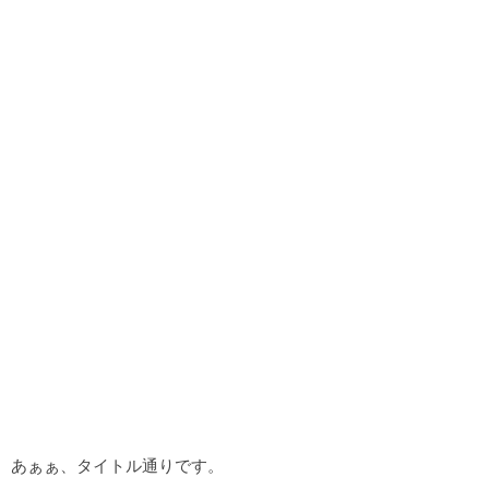
あぁぁ、タイトル通りです。