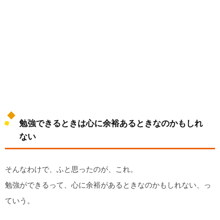
勉強できるときは心に余裕あるときなのかもしれ
ない
そんなわけで、ふと思ったのが、これ。
勉強ができるって、心に余裕があるときなのかもしれない、っ
ていう。