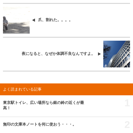
爪、割れた。。。。
夜になると、なぜか体調不良なんですよ。
よく読まれている記事
1
東京駅トイレ、広い場所なら銀の鈴の近くが最
高！
2
無印の文庫本ノートを何に使おう・・・。