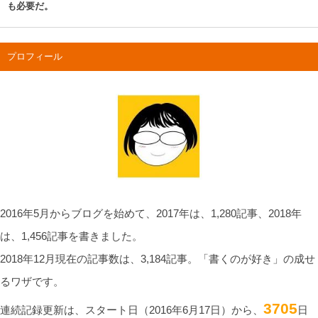
も必要だ。
プロフィール
2016年5月からブログを始めて、2017年は、1,280記事、2018年
は、1,456記事を書きました。
2018年12月現在の記事数は、3,184記事。「書くのが好き」の成せ
るワザです。
3705
連続記録更新は、スタート日（2016年6月17日）から、
日