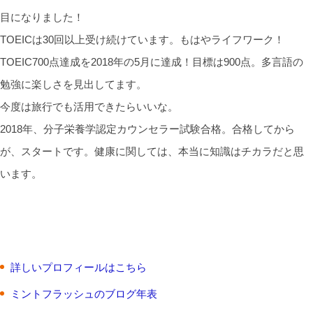
目になりました！
TOEICは30回以上受け続けています。もはやライフワーク！
TOEIC700点達成を2018年の5月に達成！目標は900点。多言語の
勉強に楽しさを見出してます。
今度は旅行でも活用できたらいいな。
2018年、分子栄養学認定カウンセラー試験合格。合格してから
が、スタートです。健康に関しては、本当に知識はチカラだと思
います。
詳しいプロフィールはこちら
ミントフラッシュのブログ年表