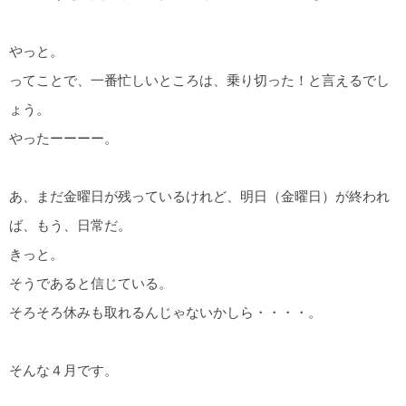
やっと。
ってことで、一番忙しいところは、乗り切った！と言えるでし
ょう。
やったーーーー。
あ、まだ金曜日が残っているけれど、明日（金曜日）が終われ
ば、もう、日常だ。
きっと。
そうであると信じている。
そろそろ休みも取れるんじゃないかしら・・・・。
そんな４月です。