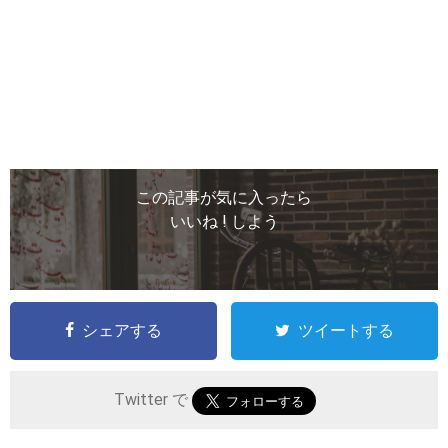
この記事が気に入ったら
いいね ! しよう
シェアする
ツイートする
Twitter で