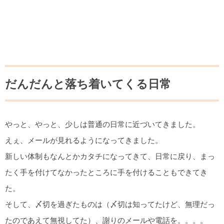
だんだんと落ち着いてくる日常
やっと、やっと、少しは普通の日常に近づいてきました。
えぇ、メールが見れるようになってきました。
新しい体制もなんとかカタチになってきて、日常に戻り、まっ
たく手を付けてなかったところに手を付けることもできてき
た。
そして、〆切を過ぎたものは（〆切は知ってたけど、無理だっ
たのであえて無視してた）、謝りのメールや電話を。。。。