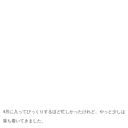
4月に入ってびっくりするほど忙しかったけれど、やっと少しは
落ち着いてきました。