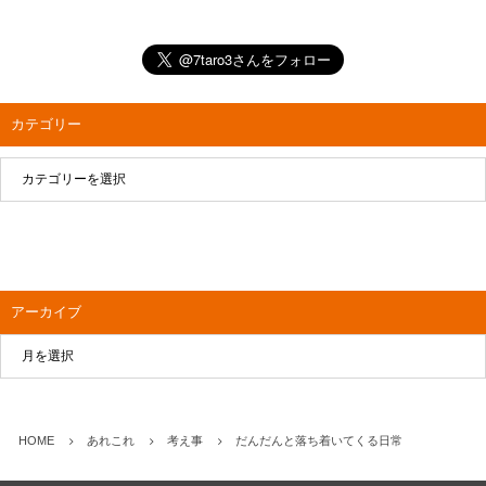
カテゴリー
アーカイブ
HOME
あれこれ
考え事
だんだんと落ち着いてくる日常