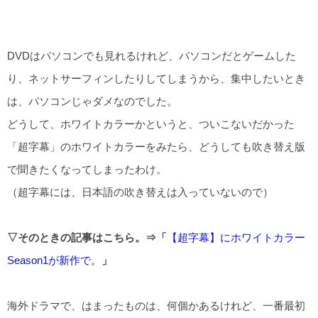
DVDはパソコンでも見れるけれど、パソコンだとゲームした
り、ネットサーフィンしたりしてしまうから、集中したいとき
は、パソコンじゃダメなのでした。
どうして、ホワイトカラーかというと、ついこないだかった
「超字幕」のホワイトカラーをみたら、どうしても吹き替え版
で聞きたくなってしまったわけ。
（超字幕には、日本語の吹き替えは入っていないので）
▽そのときの記事はこちら。⇒「
【超字幕】にホワイトカラー
Season1が新作で。
」
海外ドラマで、はまったものは、何個かあるけれど、一番最初