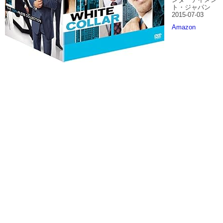
ト・ジャパン
2015-07-03
Amazon