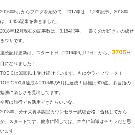
2016年5月からブログを始めて、2017年は、1,280記事、2018年
は、1,456記事を書きました。
2018年12月現在の記事数は、3,184記事。「書くのが好き」の成せ
るワザです。
3705
連続記録更新は、スタート日（2016年6月17日）から、
日
目になりました！
TOEICは30回以上受け続けています。もはやライフワーク！
TOEIC700点達成を2018年の5月に達成！目標は900点。多言語の
勉強に楽しさを見出してます。
今度は旅行でも活用できたらいいな。
2018年、分子栄養学認定カウンセラー試験合格。合格してから
が、スタートです。健康に関しては、本当に知識はチカラだと思
います。