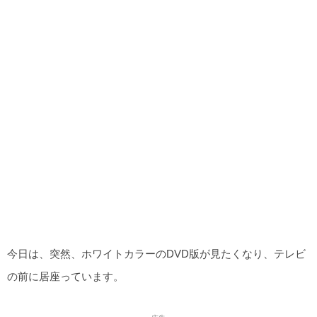
今日は、突然、ホワイトカラーのDVD版が見たくなり、テレビ
の前に居座っています。