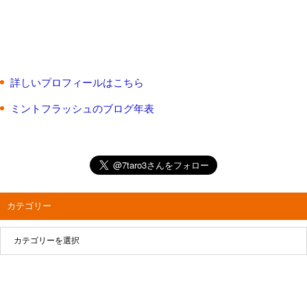
詳しいプロフィールはこちら
ミントフラッシュのブログ年表
カテゴリー