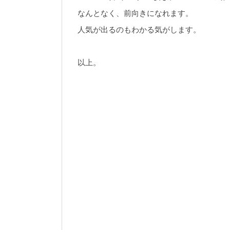
なんとなく、前向きになれます。
人気が出るのもわかる気がします。
以上。