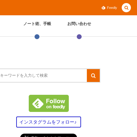
Feedly
ノート術、手帳
お問い合わせ
インスタグラムをフォロー♪