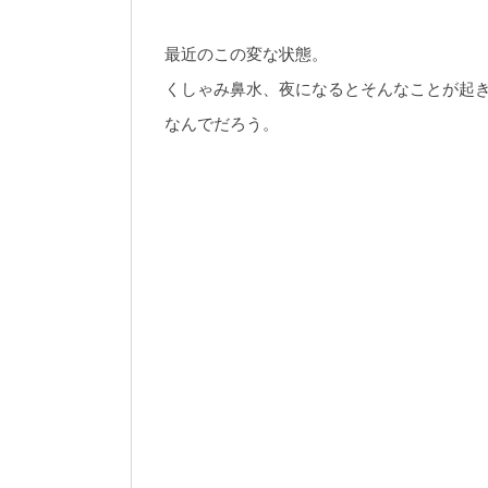
最近のこの変な状態。
くしゃみ鼻水、夜になるとそんなことが起
なんでだろう。