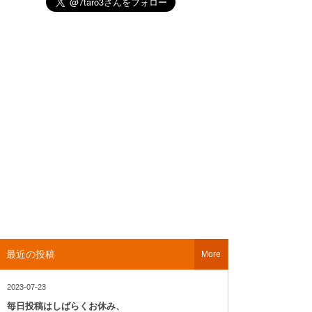
最近の投稿
More
2023-07-23
毎日投稿はしばらくお休み、