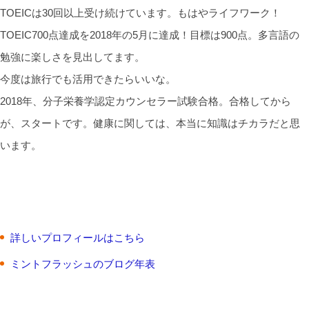
TOEICは30回以上受け続けています。もはやライフワーク！
TOEIC700点達成を2018年の5月に達成！目標は900点。多言語の
勉強に楽しさを見出してます。
今度は旅行でも活用できたらいいな。
2018年、分子栄養学認定カウンセラー試験合格。合格してから
が、スタートです。健康に関しては、本当に知識はチカラだと思
います。
詳しいプロフィールはこちら
ミントフラッシュのブログ年表