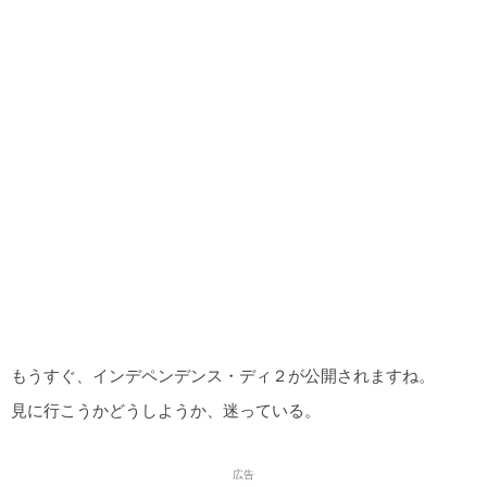
もうすぐ、インデペンデンス・ディ２が公開されますね。
見に行こうかどうしようか、迷っている。
広告