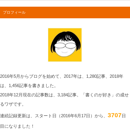
プロフィール
2016年5月からブログを始めて、2017年は、1,280記事、2018年
は、1,456記事を書きました。
2018年12月現在の記事数は、3,184記事。「書くのが好き」の成せ
るワザです。
3707
連続記録更新は、スタート日（2016年6月17日）から、
日
目になりました！