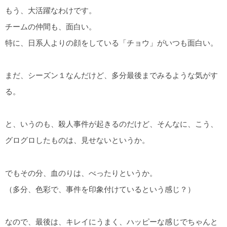
もう、大活躍なわけです。
チームの仲間も、面白い。
特に、日系人よりの顔をしている「チョウ」がいつも面白い。
まだ、シーズン１なんだけど、多分最後までみるような気がす
る。
と、いうのも、殺人事件が起きるのだけど、そんなに、こう、
グログロしたものは、見せないというか。
でもその分、血のりは、べったりというか。
（多分、色彩で、事件を印象付けているという感じ？）
なので、最後は、キレイにうまく、ハッピーな感じでちゃんと