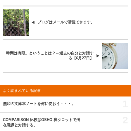
ブログはメールで購読できます。
時間は有限。ということは？～過去の自分と対話す
る【6月27日】
よく読まれている記事
1
無印の文庫本ノートを何に使おう・・・。
2
COMPARISON 比較@OSHO 禅タロットで潜
在意識と対話する。