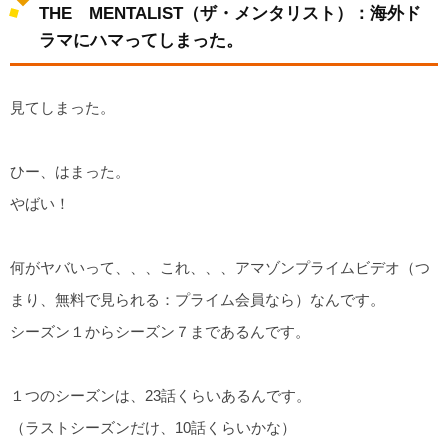
THE MENTALIST（ザ・メンタリスト）：海外ド
ラマにハマってしまった。
見てしまった。
ひー、はまった。
やばい！
何がヤバいって、、、これ、、、アマゾンプライムビデオ（つ
まり、無料で見られる：プライム会員なら）なんです。
シーズン１からシーズン７まであるんです。
１つのシーズンは、23話くらいあるんです。
（ラストシーズンだけ、10話くらいかな）