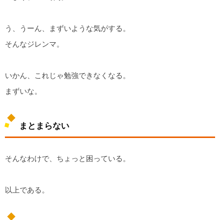
う、うーん、まずいような気がする。
そんなジレンマ。
いかん、これじゃ勉強できなくなる。
まずいな。
まとまらない
そんなわけで、ちょっと困っている。
以上である。