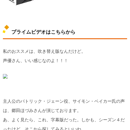
プライムビデオはこちらから
私のおススメは、吹き替え版なんだけど。
声優さん、いい感じなのよ！！！
主人公のパトリック・ジェーン役、サイモン・ベイカー氏の声
は、郷田ほづみさんが演じております。
あ、よく見たら、これ、字幕版だった。しかも、シーズン４だ
ったけど、そこから探してみるといいね。