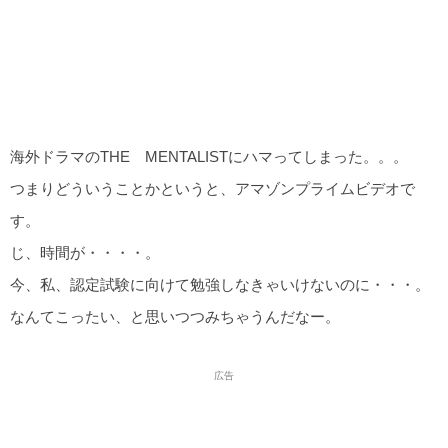
海外ドラマのTHE MENTALISTにハマってしまった。。。
つまりどういうことかというと、アマゾンプライムビデオで
す。
じ、時間が・・・・。
今、私、認定試験に向けて勉強しなきゃいけないのに・・・。
なんてこったい、と思いつつみちゃうんだなー。
広告