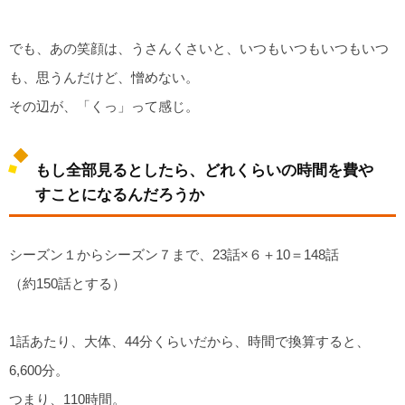
でも、あの笑顔は、うさんくさいと、いつもいつもいつもいつ
も、思うんだけど、憎めない。
その辺が、「くっ」って感じ。
もし全部見るとしたら、どれくらいの時間を費や
すことになるんだろうか
シーズン１からシーズン７まで、23話×６＋10＝148話
（約150話とする）
1話あたり、大体、44分くらいだから、時間で換算すると、
6,600分。
つまり、110時間。