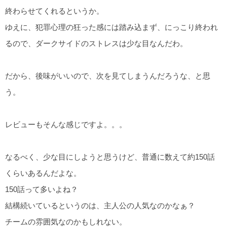
終わらせてくれるというか。
ゆえに、犯罪心理の狂った感には踏み込まず、にっこり終われ
るので、ダークサイドのストレスは少な目なんだわ。
だから、後味がいいので、次を見てしまうんだろうな、と思
う。
レビューもそんな感じですよ。。。
なるべく、少な目にしようと思うけど、普通に数えて約150話
くらいあるんだよな。
150話って多いよね？
結構続いているというのは、主人公の人気なのかなぁ？
チームの雰囲気なのかもしれない。