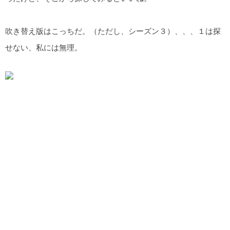
吹き替え版はこっちだ。（ただし、シーズン３）、、、１は探
せない、私には無理。