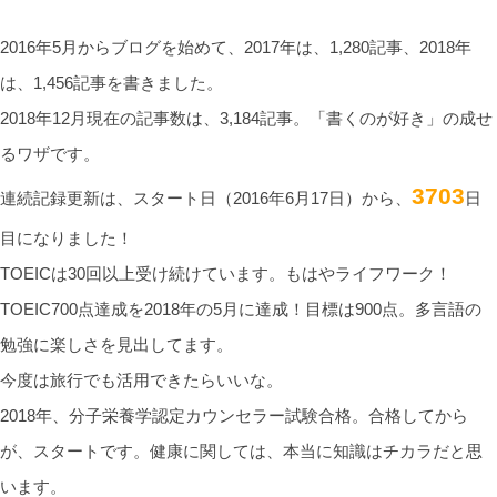
2016年5月からブログを始めて、2017年は、1,280記事、2018年
は、1,456記事を書きました。
2018年12月現在の記事数は、3,184記事。「書くのが好き」の成せ
るワザです。
3703
連続記録更新は、スタート日（2016年6月17日）から、
日
目になりました！
TOEICは30回以上受け続けています。もはやライフワーク！
TOEIC700点達成を2018年の5月に達成！目標は900点。多言語の
勉強に楽しさを見出してます。
今度は旅行でも活用できたらいいな。
2018年、分子栄養学認定カウンセラー試験合格。合格してから
が、スタートです。健康に関しては、本当に知識はチカラだと思
います。