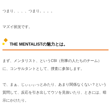
つまり、、、、つまり。。。。
マズイ状況です。
THE MENTALISTの魅力とは。
まず、メンタリスト、というCBI（刑事の人たちのチーム）
に、コンサルタントとして、捜査に参加します。
で、まぁ、じぃぃぃっとみたり、あまり関係なくない？という
質問して、反応を引き出してウソを見抜いたり、ときには、暗
示にかけたり。