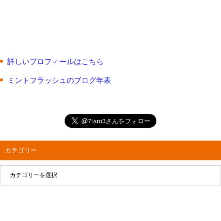
詳しいプロフィールはこちら
ミントフラッシュのブログ年表
カテゴリー