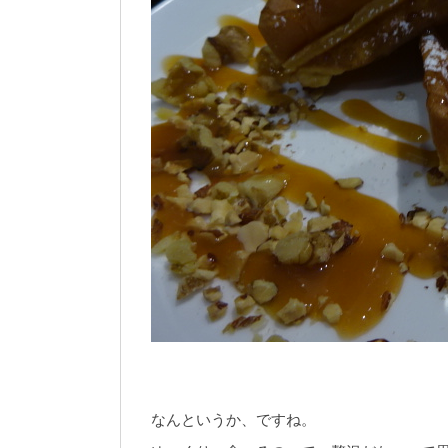
なんというか、ですね。