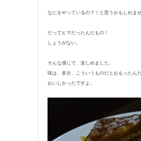
なにをやっているの？！と思うかもしれま
だってヒマだったんだもの！
しょうがない。
そんな感じで、楽しめました。
味は、多分、こういうものだとおもったん
おいしかったですよ。