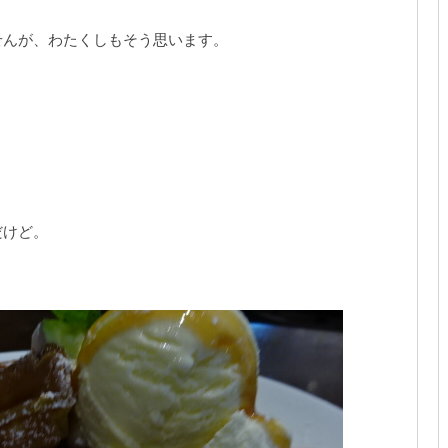
せんが、わたくしもそう思います。
だけど。