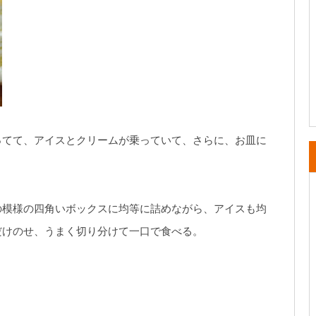
ってて、アイスとクリームが乗っていて、さらに、お皿に
の模様の四角いボックスに均等に詰めながら、アイスも均
だけのせ、うまく切り分けて一口で食べる。