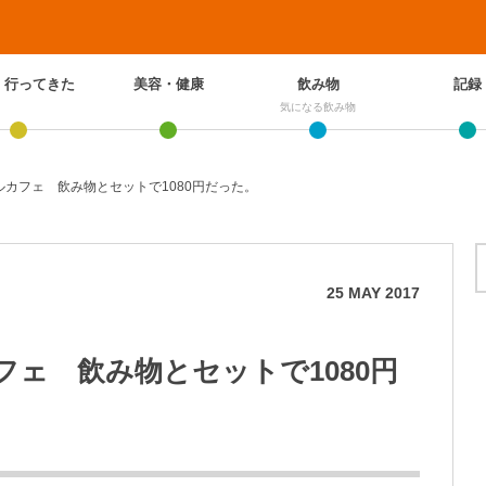
、行ってきた
美容・健康
飲み物
記録
気になる飲み物
フルカフェ 飲み物とセットで1080円だった。
25
MAY
2017
カフェ 飲み物とセットで1080円