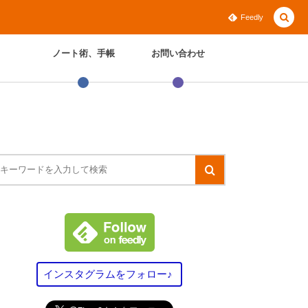
Feedly
ノート術、手帳
お問い合わせ
インスタグラムをフォロー♪