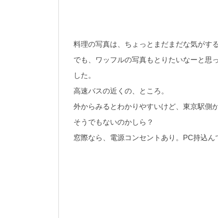
料理の写真は、ちょっとまだまだな気がす
でも、ワッフルの写真もとりたいなーと思
した。
高速バスの近くの、ところ。
外からみるとわかりやすいけど、東京駅側
そうでもないのかしら？
窓際なら、電源コンセントあり。PC持込ん