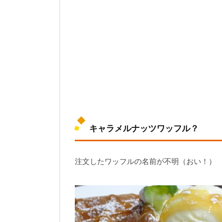
キャラメルナッツワッフル？
注文したワッフルの名前が不明（おい！）