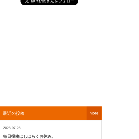
最近の投稿
More
2023-07-23
毎日投稿はしばらくお休み、