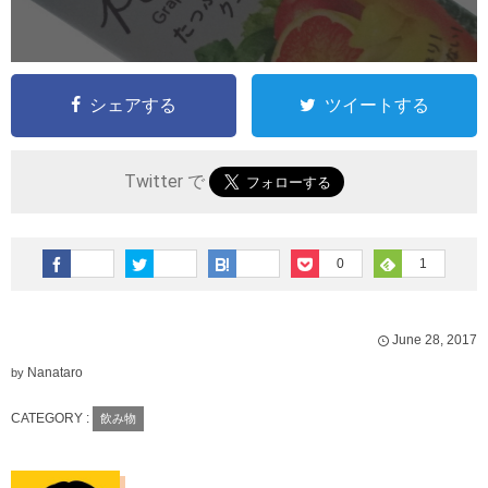
シェアする
ツイートする
Twitter で
0
1
June
28
,
2017
Nanataro
by
CATEGORY :
飲み物