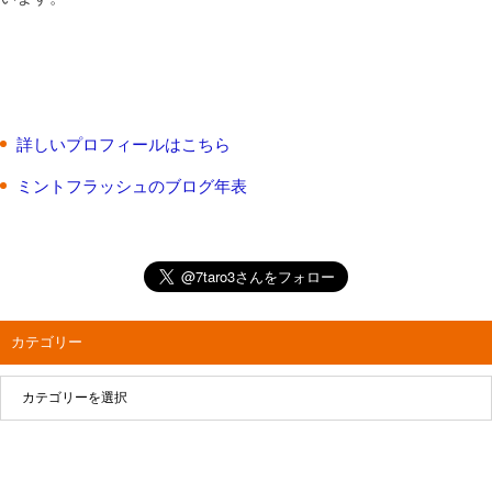
詳しいプロフィールはこちら
ミントフラッシュのブログ年表
カテゴリー