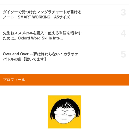
3
ダイソーで見つけたマンダラチャートが書ける
ノート SMART WORKING A5サイズ
4
先生おススメの本を購入：使える単語を増やす
ために。Oxford Word Skills Inte...
5
Over and Over ～夢は終わらない：カラオケ
バトルの曲【聴いてます】
プロフィール