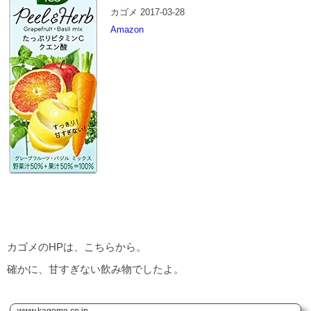
カゴメ 2017-03-28
Amazon
カゴメのHPは、こちらから。
確かに、甘すぎない飲み物でしたよ。
www.kagome.co.jp