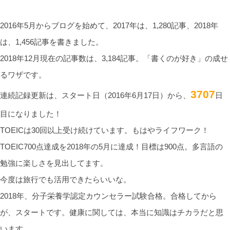
2016年5月からブログを始めて、2017年は、1,280記事、2018年
は、1,456記事を書きました。
2018年12月現在の記事数は、3,184記事。「書くのが好き」の成せ
るワザです。
3707
連続記録更新は、スタート日（2016年6月17日）から、
日
目になりました！
TOEICは30回以上受け続けています。もはやライフワーク！
TOEIC700点達成を2018年の5月に達成！目標は900点。多言語の
勉強に楽しさを見出してます。
今度は旅行でも活用できたらいいな。
2018年、分子栄養学認定カウンセラー試験合格。合格してから
が、スタートです。健康に関しては、本当に知識はチカラだと思
います。