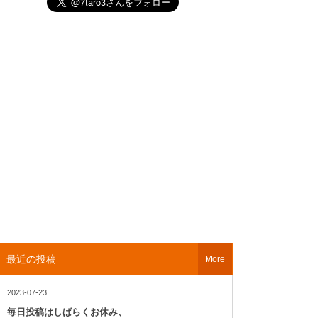
最近の投稿
More
2023-07-23
毎日投稿はしばらくお休み、