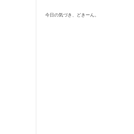
今日の気づき、どきーん。