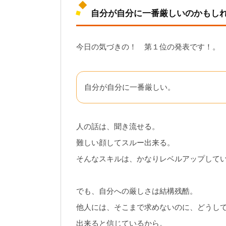
自分が自分に一番厳しいのかもし
今日の気づきの！ 第１位の発表です！。
自分が自分に一番厳しい。
人の話は、聞き流せる。
難しい顔してスルー出来る。
そんなスキルは、かなりレベルアップして
でも、自分への厳しさは結構残酷。
他人には、そこまで求めないのに、どうし
出来ると信じているから。