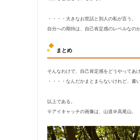
・・・・大きなお世話と別人の私が言う。
自分への期待は、自己肯定感のレベルなの
まとめ
そんなわけで、自己肯定感をどうやってあ
・・・・なんだかまとまらないけれど、書
以上である。
※アイキャッチの画像は、山道＠高尾山。