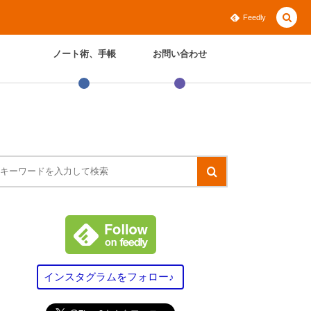
Feedly
ノート術、手帳
お問い合わせ
インスタグラムをフォロー♪