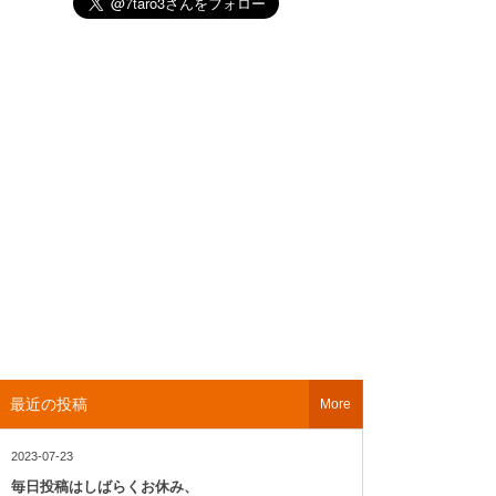
最近の投稿
More
2023-07-23
毎日投稿はしばらくお休み、