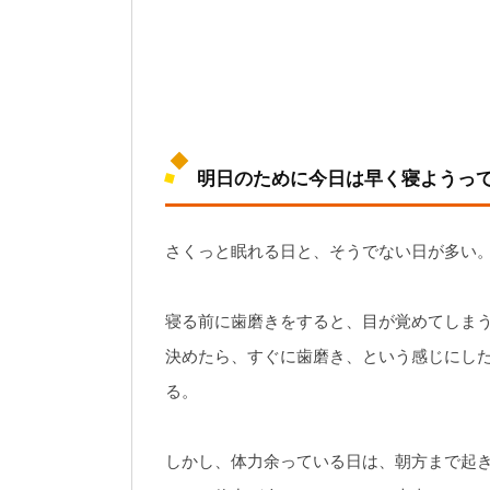
明日のために今日は早く寝ようっ
さくっと眠れる日と、そうでない日が多い
寝る前に歯磨きをすると、目が覚めてしま
決めたら、すぐに歯磨き、という感じにし
る。
しかし、体力余っている日は、朝方まで起