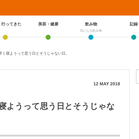
、行ってきた
美容・健康
飲み物
記録
気になる飲み物
早く寝ようって思う日とそうじゃない日。
12
MAY
2018
寝ようって思う日とそうじゃな