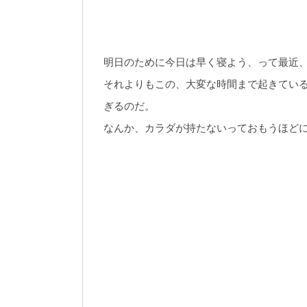
明日のために今日は早く寝よう、って最近
それよりもこの、大変な時間まで起きてい
ぎるのだ。
なんか、カラダが持たないっておもうほど