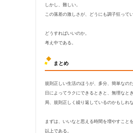
しかし、難しい。
この落差の激しさが、どうにも調子狂って
どうすればいいのか。
考え中である。
まとめ
規則正しい生活のほうが、多分、簡単なの
日によってラクにできるときと、無理なと
局、規則正しく繰り返しているのかもしれ
まずは、いいなと思える時間を増やすこと
以上である。