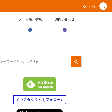
Feedly
ノート術、手帳
お問い合わせ
インスタグラムをフォロー♪