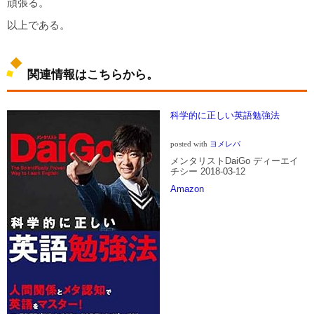
頑張る。
以上である。
関連情報はこちらから。
科学的に正しい英語勉強法
posted with
ヨメレバ
メンタリストDaiGo ディーエイ
チシー 2018-03-12
Amazon