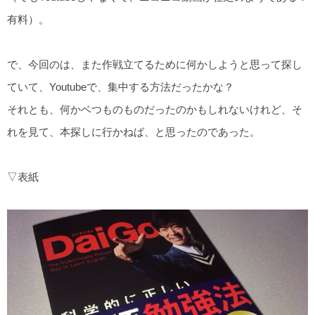
有料）。
で、今回のは、また作戦立てるために何かしようと思って探し
ていて、Youtubeで、集中する方法だったかな？
それとも、何かベつものものだったのかもしれないけれど、そ
れを見て、本探しに行かねば、と思ったのであった。
▽表紙