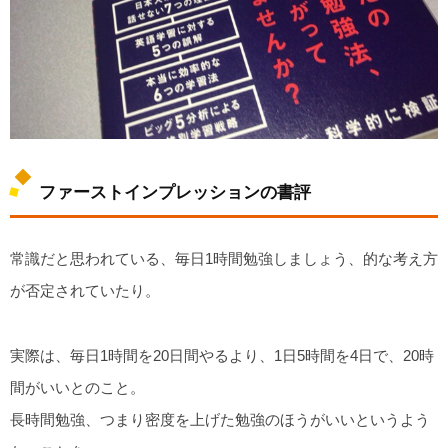
ファーストインプレッションの書評
常識だと思われている、毎日1時間勉強しましょう、的な考え方
が否定されていたり。
実際は、毎日1時間を20日間やるより、1日5時間を4日で、20時
間がいいとのこと。
長時間勉強、つまり密度を上げた勉強のほうがいいというよう