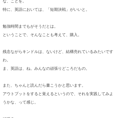
な、ことを。
特に、英語においては、「短期決戦」がいいと。
勉強時間までもがそうだとは。
ということで、そんなことも考えて、購入。
残念ながらキンドルは、ないけど、結構売れているみたいです
わ。
ま、英語は、ね。みんなの頑張りどころだもの。
また、ちゃんと読んだら書こうかと思います。
アウトプットをすると覚えるというので、それを実践してみよ
うかな、って感じ。