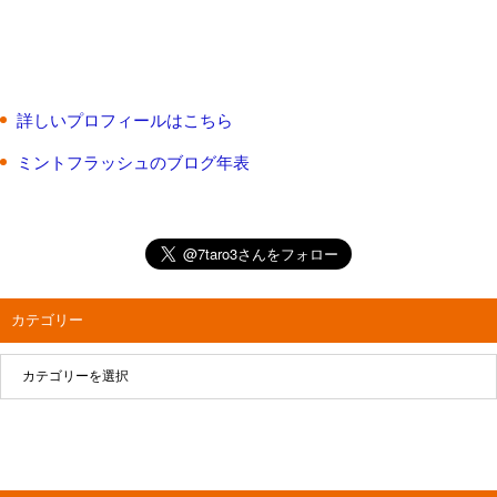
詳しいプロフィールはこちら
ミントフラッシュのブログ年表
カテゴリー