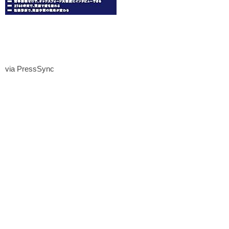
via PressSync