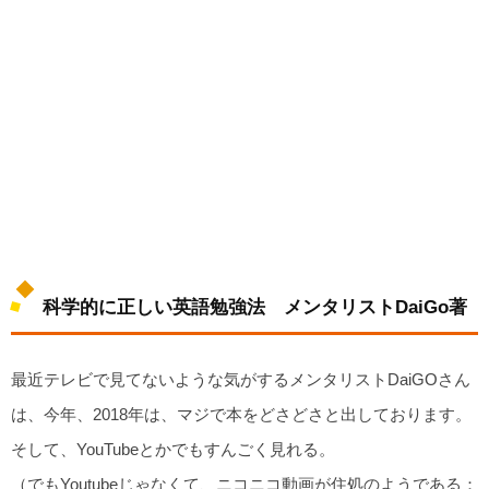
科学的に正しい英語勉強法 メンタリストDaiGo著
最近テレビで見てないような気がするメンタリストDaiGOさん
は、今年、2018年は、マジで本をどさどさと出しております。
そして、YouTubeとかでもすんごく見れる。
（でもYoutubeじゃなくて、ニコニコ動画が住処のようである：