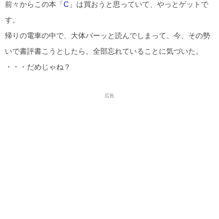
前々からこの本「
C
」は買おうと思っていて、やっとゲットで
す。
帰りの電車の中で、大体バーッと読んでしまって、今、その勢
いで書評書こうとしたら、全部忘れていることに気づいた。
・・・だめじゃね？
広告