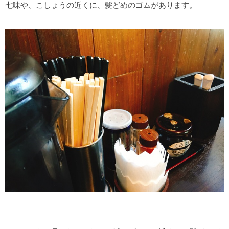
七味や、こしょうの近くに、髪どめのゴムがあります。