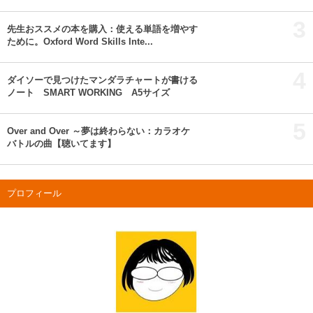
3
先生おススメの本を購入：使える単語を増やす
ために。Oxford Word Skills Inte...
4
ダイソーで見つけたマンダラチャートが書ける
ノート SMART WORKING A5サイズ
5
Over and Over ～夢は終わらない：カラオケ
バトルの曲【聴いてます】
プロフィール