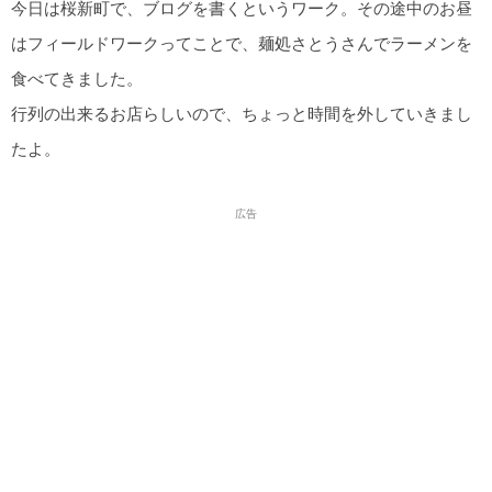
今日は桜新町で、ブログを書くというワーク。その途中のお昼
はフィールドワークってことで、麺処さとうさんでラーメンを
食べてきました。
行列の出来るお店らしいので、ちょっと時間を外していきまし
たよ。
広告