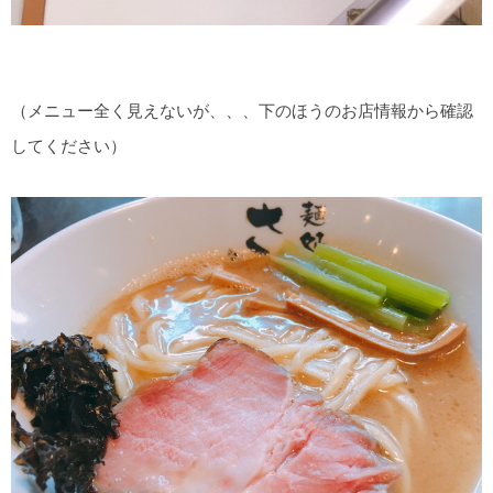
（メニュー全く見えないが、、、下のほうのお店情報から確認
してください）