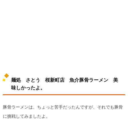
麺処 さとう 桜新町店 魚介豚骨ラーメン 美
味しかったよ。
豚骨ラーメンは、ちょっと苦手だったんですが、それでも豚骨
に挑戦してみましたよ。