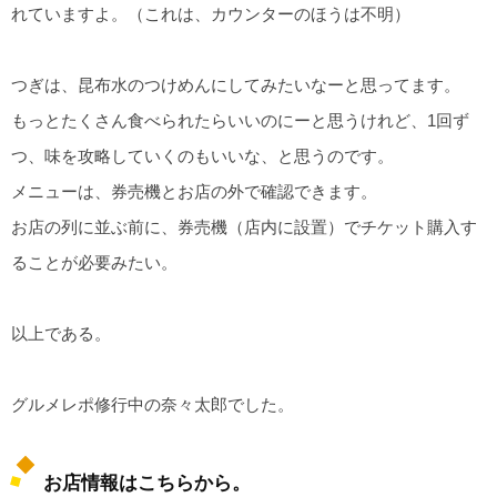
れていますよ。（これは、カウンターのほうは不明）
つぎは、昆布水のつけめんにしてみたいなーと思ってます。
もっとたくさん食べられたらいいのにーと思うけれど、1回ず
つ、味を攻略していくのもいいな、と思うのです。
メニューは、券売機とお店の外で確認できます。
お店の列に並ぶ前に、券売機（店内に設置）でチケット購入す
ることが必要みたい。
以上である。
グルメレポ修行中の奈々太郎でした。
お店情報はこちらから。