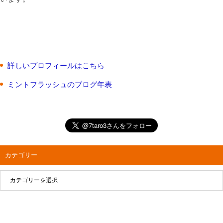
詳しいプロフィールはこちら
ミントフラッシュのブログ年表
カテゴリー