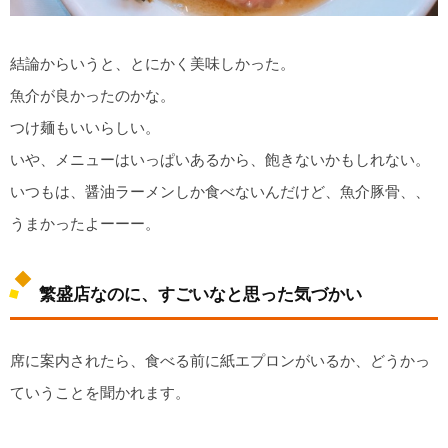
結論からいうと、とにかく美味しかった。
魚介が良かったのかな。
つけ麺もいいらしい。
いや、メニューはいっぱいあるから、飽きないかもしれない。
いつもは、醤油ラーメンしか食べないんだけど、魚介豚骨、、
うまかったよーーー。
繁盛店なのに、すごいなと思った気づかい
席に案内されたら、食べる前に紙エプロンがいるか、どうかっ
ていうことを聞かれます。