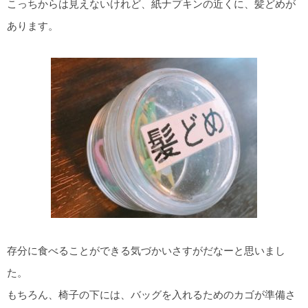
こっちからは見えないけれど、紙ナプキンの近くに、髪どめが
あります。
存分に食べることができる気づかいさすがだなーと思いまし
た。
もちろん、椅子の下には、バッグを入れるためのカゴが準備さ