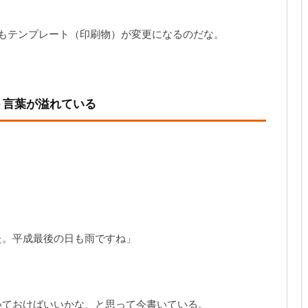
もテンプレート（印刷物）が変更になるのだな。
う言葉が溢れている
た。平成最後の日も雨ですね」
いておけばいいかな、と思って今書いている。