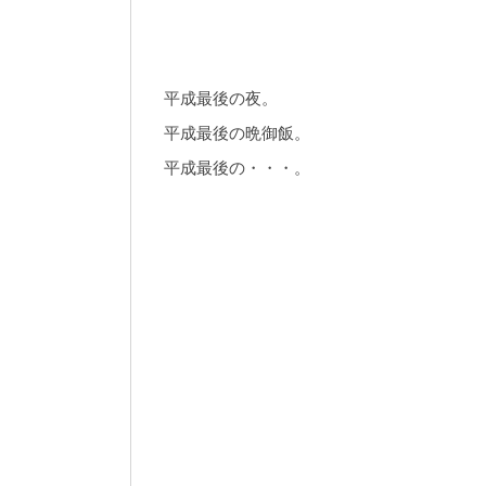
平成最後の夜。
平成最後の晩御飯。
平成最後の・・・。