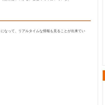
うになって、リアルタイムな情報も見ることが出来てい