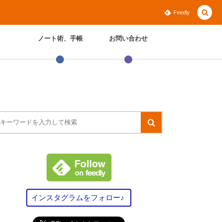
Feedly
ノート術、手帳
お問い合わせ
インスタグラムをフォロー♪