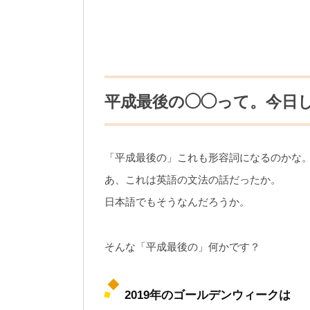
平成最後の◯◯って。今日
「平成最後の」これも形容詞になるのかな
あ、これは英語の文法の話だったか。
日本語でもそうなんだろうか。
そんな「平成最後の」何かです？
2019年のゴールデンウィークは