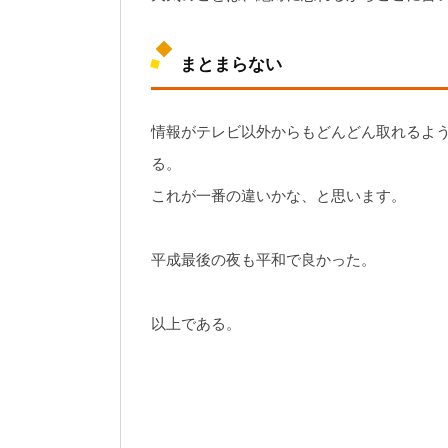
まとまらない
情報がテレビ以外からもどんどん取れるよ
る。
これが一番の違いかな、と思います。
平成最後の夜も平和で良かった。
以上である。