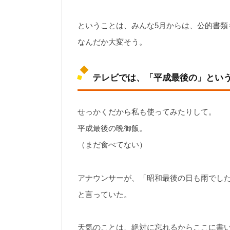
ということは、みんな5月からは、公的書類
なんだか大変そう。
テレビでは、「平成最後の」とい
せっかくだから私も使ってみたりして。
平成最後の晩御飯。
（まだ食べてない）
アナウンサーが、「昭和最後の日も雨でし
と言っていた。
天気のことは、絶対に忘れるからここに書