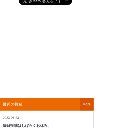
最近の投稿
More
2023-07-23
毎日投稿はしばらくお休み、