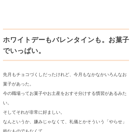
ホワイトデーもバレンタインも。お菓子
でいっぱい。
先月もチョコづくしだったけれど、今月もなかなかいろんなお
菓子があった。
今の職場ってお菓子やお土産をおすそ分けする慣習があるみた
い。
そしてそれが非常に好ましい。
なんというか、嫌みじゃなくて、礼儀とかそういう「やらせ」
的なものでもなくて。