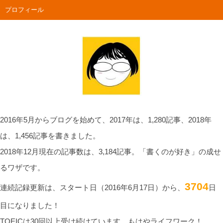
プロフィール
2016年5月からブログを始めて、2017年は、1,280記事、2018年
は、1,456記事を書きました。
2018年12月現在の記事数は、3,184記事。「書くのが好き」の成せ
るワザです。
3704
連続記録更新は、スタート日（2016年6月17日）から、
日
目になりました！
TOEICは30回以上受け続けています。もはやライフワーク！