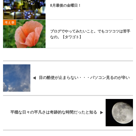
8月最後の金曜日！
考え事
ブログでやってみたいこと。でもコツコツは苦手
なの。【タワゴト】
目の酷使が止まらない・・・パソコン見るのが辛い
平穏な日々の平凡さは奇跡的な時間だったと知る