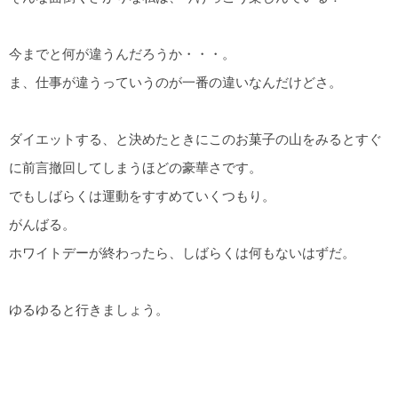
今までと何が違うんだろうか・・・。
ま、仕事が違うっていうのが一番の違いなんだけどさ。
ダイエットする、と決めたときにこのお菓子の山をみるとすぐ
に前言撤回してしまうほどの豪華さです。
でもしばらくは運動をすすめていくつもり。
がんばる。
ホワイトデーが終わったら、しばらくは何もないはずだ。
ゆるゆると行きましょう。