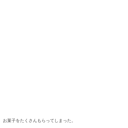
お菓子をたくさんもらってしまった。