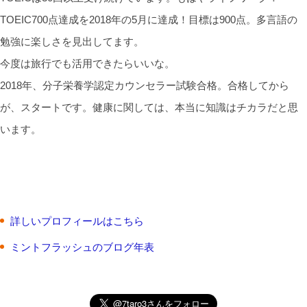
TOEIC700点達成を2018年の5月に達成！目標は900点。多言語の
勉強に楽しさを見出してます。
今度は旅行でも活用できたらいいな。
2018年、分子栄養学認定カウンセラー試験合格。合格してから
が、スタートです。健康に関しては、本当に知識はチカラだと思
います。
詳しいプロフィールはこちら
ミントフラッシュのブログ年表