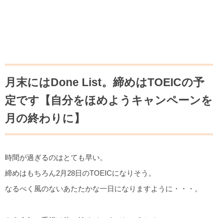
月末にはDone List。締めはTOEICの予
定です【自分をほめようキャンペーンを
月の終わりに】
時間が過ぎるのはとても早い。
締めはもちろん2月28日のTOEICになりそう。
なるべく風のないあたたかな一日になりますように・・・。