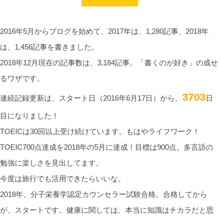
2016年5月からブログを始めて、2017年は、1,280記事、2018年
は、1,456記事を書きました。
2018年12月現在の記事数は、3,184記事。「書くのが好き」の成せ
るワザです。
3703
連続記録更新は、スタート日（2016年6月17日）から、
日
目になりました！
TOEICは30回以上受け続けています。もはやライフワーク！
TOEIC700点達成を2018年の5月に達成！目標は900点。多言語の
勉強に楽しさを見出してます。
今度は旅行でも活用できたらいいな。
2018年、分子栄養学認定カウンセラー試験合格。合格してから
が、スタートです。健康に関しては、本当に知識はチカラだと思