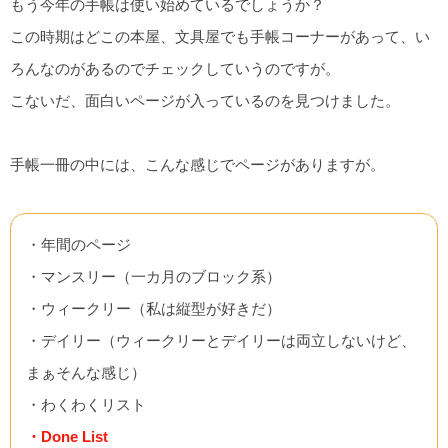
もう今年の手帳は使い始めているでしょうか？
この時期はどこの本屋、文具屋でも手帳コーナーがあって、い
ろんなのがあるのでチェックしていうのですが。
こないだ、面白いページが入っているのを見つけました。
手帳一冊の中には、こんな感じでページがありますが。
・年間のページ
・マンスリー（一カ月のブロック系）
・ウィークリー（私は縦型が好きだ）
・デイリー（ウィークリーとデイリーは両立しないけど、
まぁそんな感じ）
・わくわくリスト
・Done List