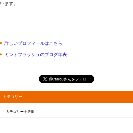
います。
詳しいプロフィールはこちら
ミントフラッシュのブログ年表
カテゴリー