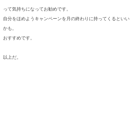
って気持ちになってお勧めです。
自分をほめようキャンペーンを月の終わりに持ってくるといい
かも。
おすすめです。
以上だ。