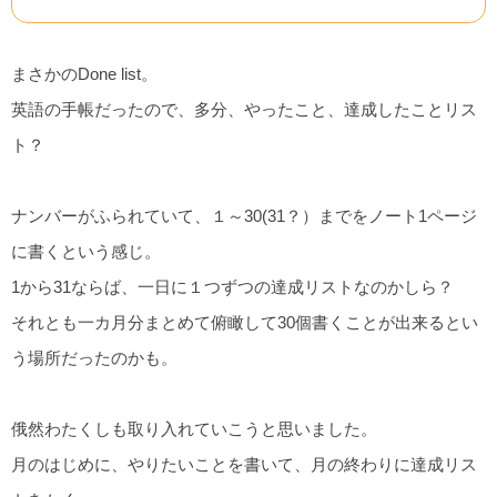
まさかのDone list。
英語の手帳だったので、多分、やったこと、達成したことリス
ト？
ナンバーがふられていて、１～30(31？）までをノート1ページ
に書くという感じ。
1から31ならば、一日に１つずつの達成リストなのかしら？
それとも一カ月分まとめて俯瞰して30個書くことが出来るとい
う場所だったのかも。
俄然わたくしも取り入れていこうと思いました。
月のはじめに、やりたいことを書いて、月の終わりに達成リス