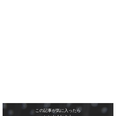
この記事が気に入ったら