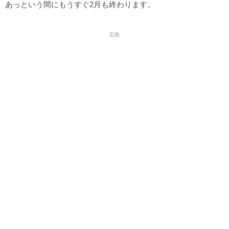
あっという間にもうすぐ2月も終わります。
広告