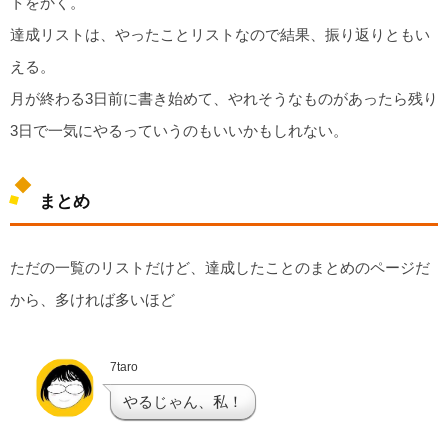
トをかく。
達成リストは、やったことリストなので結果、振り返りともい
える。
月が終わる3日前に書き始めて、やれそうなものがあったら残り
3日で一気にやるっていうのもいいかもしれない。
まとめ
ただの一覧のリストだけど、達成したことのまとめのページだ
から、多ければ多いほど
7taro
やるじゃん、私！