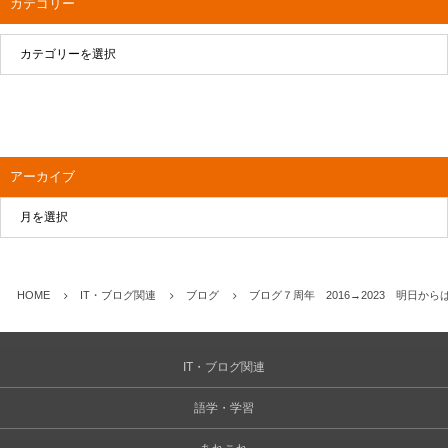
カテゴリー
アーカイブ
HOME
IT・ブログ関連
ブログ
ブログ７周年 2016→2023 明日か
IT・ブログ関連
語学・学習