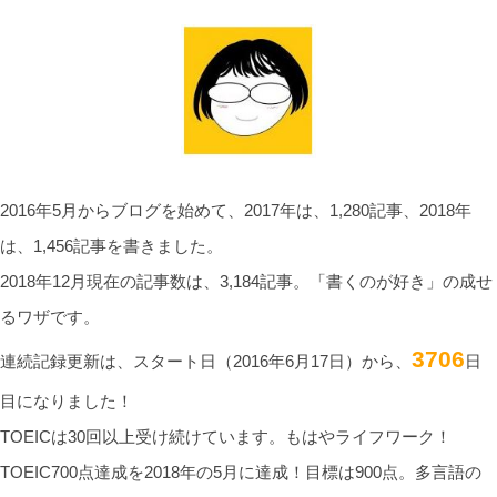
2016年5月からブログを始めて、2017年は、1,280記事、2018年
は、1,456記事を書きました。
2018年12月現在の記事数は、3,184記事。「書くのが好き」の成せ
るワザです。
3706
連続記録更新は、スタート日（2016年6月17日）から、
日
目になりました！
TOEICは30回以上受け続けています。もはやライフワーク！
TOEIC700点達成を2018年の5月に達成！目標は900点。多言語の