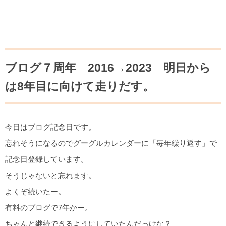
ブログ７周年 2016→2023 明日から
は8年目に向けて走りだす。
今日はブログ記念日です。
忘れそうになるのでグーグルカレンダーに「毎年繰り返す」で
記念日登録しています。
そうじゃないと忘れます。
よくぞ続いたー。
有料のブログで7年かー。
ちゃんと継続できるようにしていたんだっけな？