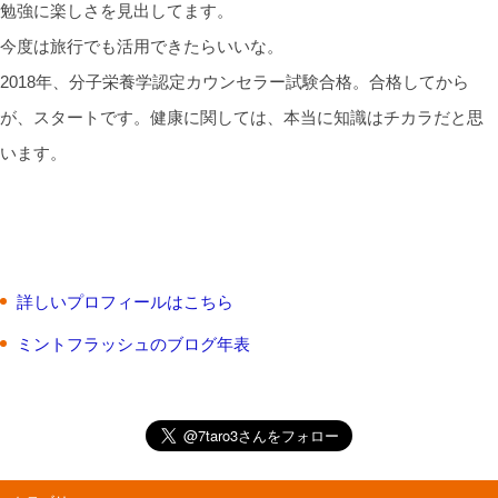
勉強に楽しさを見出してます。
今度は旅行でも活用できたらいいな。
2018年、分子栄養学認定カウンセラー試験合格。合格してから
が、スタートです。健康に関しては、本当に知識はチカラだと思
います。
詳しいプロフィールはこちら
ミントフラッシュのブログ年表