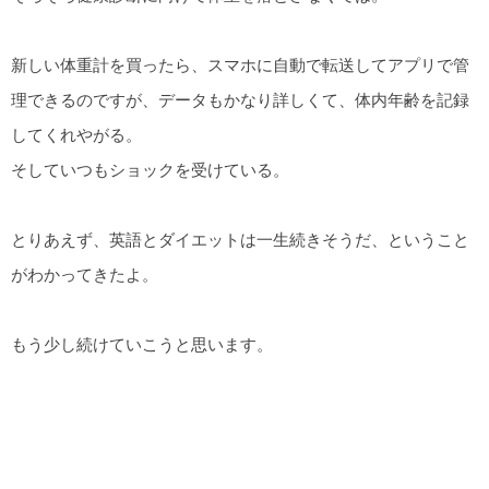
新しい体重計を買ったら、スマホに自動で転送してアプリで管
理できるのですが、データもかなり詳しくて、体内年齢を記録
してくれやがる。
そしていつもショックを受けている。
とりあえず、英語とダイエットは一生続きそうだ、ということ
がわかってきたよ。
もう少し続けていこうと思います。