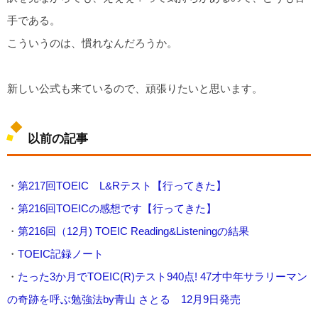
手である。
こういうのは、慣れなんだろうか。
新しい公式も来ているので、頑張りたいと思います。
以前の記事
・
第217回TOEIC L&Rテスト【行ってきた】
・
第216回TOEICの感想です【行ってきた】
・
第216回（12月) TOEIC Reading&Listeningの結果
・
TOEIC記録ノート
・
たった3か月でTOEIC(R)テスト940点! 47才中年サラリーマン
の奇跡を呼ぶ勉強法by青山 さとる 12月9日発売