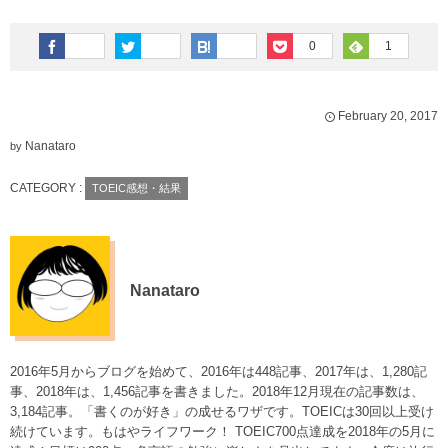
0
1
February
20
,
2017
Nanataro
by
CATEGORY :
TOEIC感想・結果
Nanataro
2016年5月からブログを始めて、2016年は448記事、2017年は、1,280記
事、2018年は、1,456記事を書きました。2018年12月現在の記事数は、
3,184記事。「書くのが好き」の成せるワザです。TOEICは30回以上受け
続けています。もはやライフワーク！ TOEIC700点達成を2018年の5月に