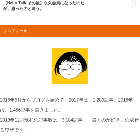
5
【Hello Talk その後】永久会員になったのだ
が。思ったのと違う。
プロフィール
2016年5月からブログを始めて、2017年は、1,280記事、2018年
は、1,456記事を書きました。
2018年12月現在の記事数は、3,184記事。「書くのが好き」の成せ
るワザです。