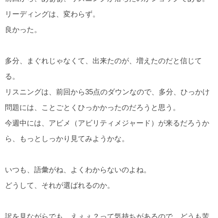
リーディングは、変わらず。
良かった。
多分、まぐれじゃなくて、出来たのが、増えたのだと信じて
る。
リスニングは、前回から35点のダウンなので、多分、ひっかけ
問題には、ことごとくひっかかったのだろうと思う。
今週中には、アビメ（アビリティメジャード）が来るだろうか
ら、もっとしっかり見てみようかな。
いつも、語彙がね、よくわからないのよね。
どうして、それが選ばれるのか。
訳を見ながらでも、えぇぇ？って気持ちがあるので、どうも苦