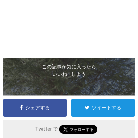
この記事が気に入ったら
いいね ! しよう
シェアする
ツイートする
Twitter で