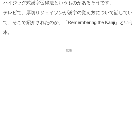
ハイジッグ式漢字習得法というものがあるそうです。
テレビで、厚切りジェイソンが漢字の覚え方について話してい
て、そこで紹介されたのが、「Remembering the Kanji」という
本。
広告