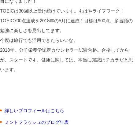
目になりました！
TOEICは30回以上受け続けています。もはやライフワーク！
TOEIC700点達成を2018年の5月に達成！目標は900点。多言語の
勉強に楽しさを見出してます。
今度は旅行でも活用できたらいいな。
2018年、分子栄養学認定カウンセラー試験合格。合格してから
が、スタートです。健康に関しては、本当に知識はチカラだと思
います。
詳しいプロフィールはこちら
ミントフラッシュのブログ年表