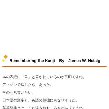
Remembering the Kanji By James W. Heisig
本の表紙に「書」と書かれているのが目印ですね。
アマゾンで探したら、あった。
そのうち買いたい。
日本語の漢字と、英語の勉強にもなりそうだ。
英英辞典とは、また違うおもしろさがありそうね。