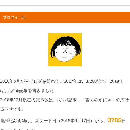
プロフィール
2016年5月からブログを始めて、2017年は、1,280記事、2018年
は、1,456記事を書きました。
2018年12月現在の記事数は、3,184記事。「書くのが好き」の成せ
るワザです。
3705
連続記録更新は、スタート日（2016年6月17日）から、
日