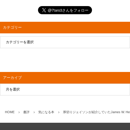
カテゴリー
アーカイブ
HOME
書評
気になる本
厚切りジェイソンが紹介していたJames W. H