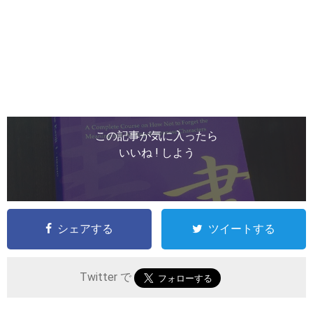
この記事が気に入ったら
いいね ! しよう
シェアする
ツイートする
Twitter で