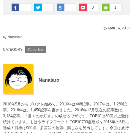
0
1
April
16
,
2017
Nanataro
by
CATEGORY :
気になる本
Nanataro
2016年5月からブログを始めて、2016年は448記事、2017年は、1,280記
事、2018年は、1,456記事を書きました。2018年12月現在の記事数は、
3,184記事。「書くのが好き」の成せるワザです。TOEICは30回以上受け
続けています。もはやライフワーク！ TOEIC700点達成を2018年の5月に
達成！目標は900点。多言語の勉強に楽しさを見出してます。今度は旅行