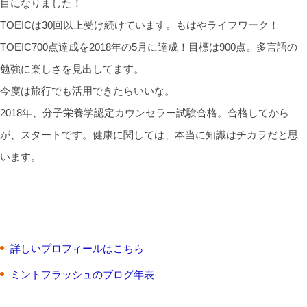
目になりました！
TOEICは30回以上受け続けています。もはやライフワーク！
TOEIC700点達成を2018年の5月に達成！目標は900点。多言語の
勉強に楽しさを見出してます。
今度は旅行でも活用できたらいいな。
2018年、分子栄養学認定カウンセラー試験合格。合格してから
が、スタートです。健康に関しては、本当に知識はチカラだと思
います。
詳しいプロフィールはこちら
ミントフラッシュのブログ年表