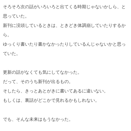
そろそろ次の話がいろいろと出てくる時期じゃないかしら、と
思っていた。
新刊に没頭しているときは、ときどき体調崩していたりするか
ら。
ゆっくり書いたり書かなかったりしているんじゃないかと思っ
ていた。
更新の話がなくても気にしてなかった。
だって、そのうち新刊が出るもの。
そしたら、きっとあとがきに書いてあるに違いない。
もしくは、裏話がどこかで見れるかもしれない。
でも、そんな未来はもうなかった。