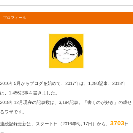
プロフィール
2016年5月からブログを始めて、2017年は、1,280記事、2018年
は、1,456記事を書きました。
2018年12月現在の記事数は、3,184記事。「書くのが好き」の成せ
るワザです。
3703
連続記録更新は、スタート日（2016年6月17日）から、
日