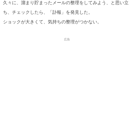
久々に、溜まり貯まったメールの整理をしてみよう、と思い立
ち、チェックしたら、「訃報」を発見した。
ショックが大きくて、気持ちの整理がつかない。
広告