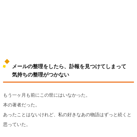
メールの整理をしたら、訃報を見つけてしまって
気持ちの整理がつかない
もう一ヶ月も前にこの世にはいなかった。
本の著者だった。
あったことはないけれど、私の好きなあの物語はずっと続くと
思っていた。