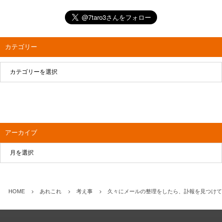
カテゴリー
アーカイブ
HOME
あれこれ
考え事
久々にメールの整理をしたら、訃報を見つけて