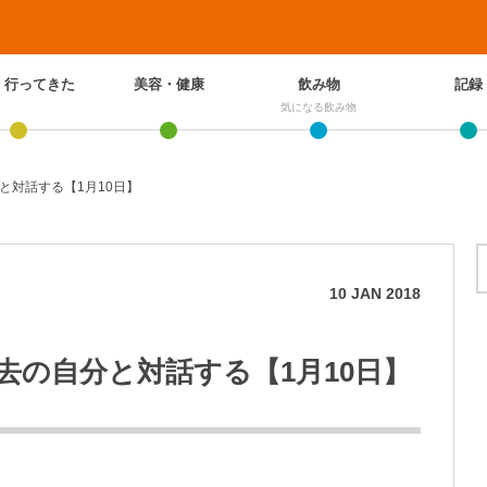
、行ってきた
美容・健康
飲み物
記録
気になる飲み物
と対話する【1月10日】
10
JAN
2018
去の自分と対話する【1月10日】