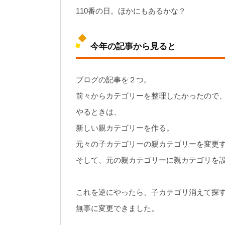
110番の日。ほかにもあるかな？
今年の記事から見ると
ブログの記事を２つ。
前々からカテゴリーを整理したかったので
やるときは、
新しい親カテゴリーを作る。
元々の子カテゴリーの親カテゴリーを変更
そして、元の親カテゴリーに親カテゴリを
これを逆にやったら、子カテゴリ消えて探
無事に変更できました。