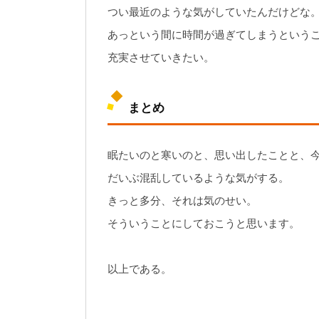
つい最近のような気がしていたんだけどな
あっという間に時間が過ぎてしまうという
充実させていきたい。
まとめ
眠たいのと寒いのと、思い出したことと、
だいぶ混乱しているような気がする。
きっと多分、それは気のせい。
そういうことにしておこうと思います。
以上である。