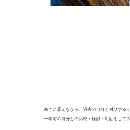
寒さに震えながら、過去の自分と対話するシ
一年前の自分との比較・検討・対話をして