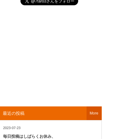
最近の投稿
More
2023-07-23
毎日投稿はしばらくお休み、