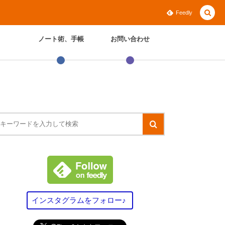
Feedly
ノート術、手帳
お問い合わせ
インスタグラムをフォロー♪