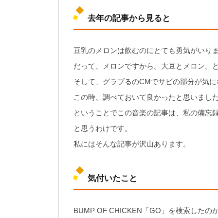
去年の記事から見ると
豆乳のメロンは飲むのにとても勇気がいり
だって、メロンですから。大豆とメロン。
そして、グラブるのCMでサビの部分が気になっ
この時、調べておいて良かったと思いまし
ということでこの音楽の記事は、私の備忘
と思うわけです。
私にはそんな記事が沢山あります。
気付いたこと
BUMP OF CHICKEN「GO」を検索し