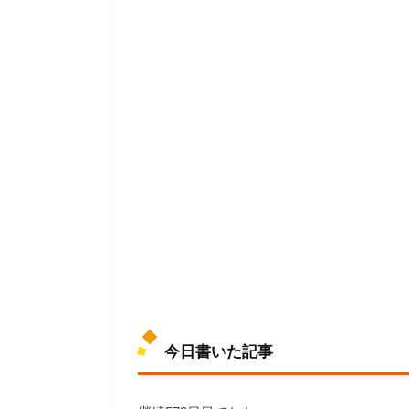
今日書いた記事