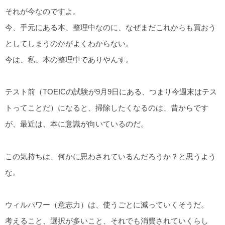
それが今なのですよ。
今、手元にある本、整理中なのに、なぜまだこれからも買おう
としてしまうのかがよくわからない。
今は、私、本の整理中でありやんす。
テスト前（TOEICの試験が9月9日にある、つまり今週末はテス
トってことだ）になると、掃除したくなるのは、昔からです
が、最近は、本に意識が向いているのだ。
この気持ちは、何かに思わされているんだろうか？と思うよう
な。
ウィルパワー（意志力）は、使うごとに減っていくそうだ。
考えること、選択が多いこと、それでも消費されていくらし