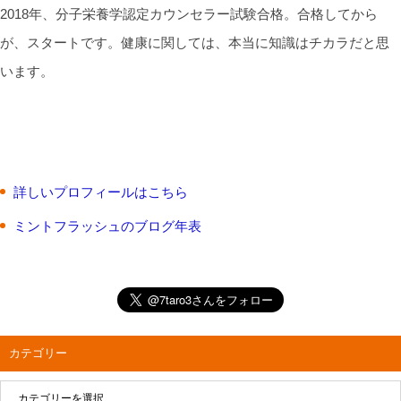
2018年、分子栄養学認定カウンセラー試験合格。合格してから
が、スタートです。健康に関しては、本当に知識はチカラだと思
います。
詳しいプロフィールはこちら
ミントフラッシュのブログ年表
カテゴリー