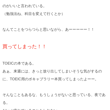
のがいいと言われている。
（勉強法ね、科目を変えて行くとか）
なんてことをつらつらと思いながら、あーーーーー！！
買ってしまった！！
TOEICの本である。
あぁ、来週には、きっと放り出してしまいそうな気がするの
に、TOEIC用のボキャブラリー本買ってしまったよーー。
そんなこともあるな、もうしょうがないと思っている、夜であ
る。