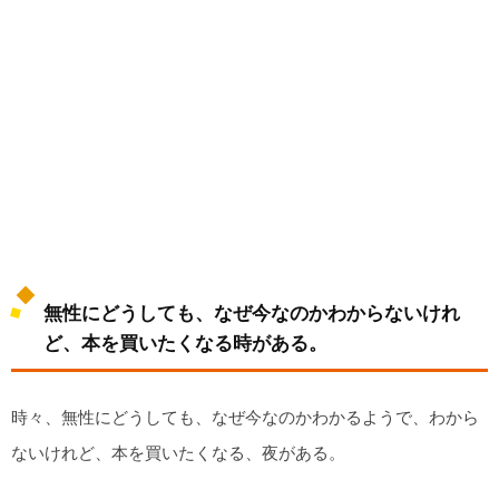
無性にどうしても、なぜ今なのかわからないけれ
ど、本を買いたくなる時がある。
時々、無性にどうしても、なぜ今なのかわかるようで、わから
ないけれど、本を買いたくなる、夜がある。