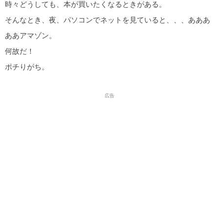
時々どうしても、本が買いたくなるときがある。
そんなとき、夜、パソコンでネットを見ていると、、、あああ
ああアマゾン。
何故だ！
ポチりがち。
広告