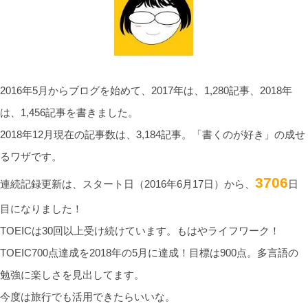
2016年5月からブログを始めて、2017年は、1,280記事、2018年
は、1,456記事を書きました。
2018年12月現在の記事数は、3,184記事。「書くのが好き」の成せ
るワザです。
3706
連続記録更新は、スタート日（2016年6月17日）から、
日
目になりました！
TOEICは30回以上受け続けています。もはやライフワーク！
TOEIC700点達成を2018年の5月に達成！目標は900点。多言語の
勉強に楽しさを見出してます。
今度は旅行でも活用できたらいいな。