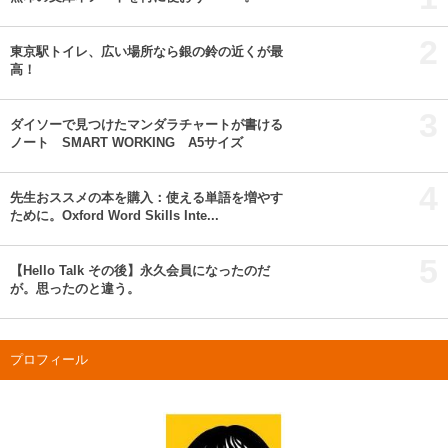
2
東京駅トイレ、広い場所なら銀の鈴の近くが最
高！
3
ダイソーで見つけたマンダラチャートが書ける
ノート SMART WORKING A5サイズ
4
先生おススメの本を購入：使える単語を増やす
ために。Oxford Word Skills Inte...
5
【Hello Talk その後】永久会員になったのだ
が。思ったのと違う。
プロフィール