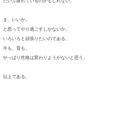
だいぶ疲れているのかもしれない。
ま、いいか。
と思ってやり過ごすしかないか。
いろいろと頑張りたいのである。
今も、昔も。
やっぱり性格は変わりようがないと思う。
以上である。