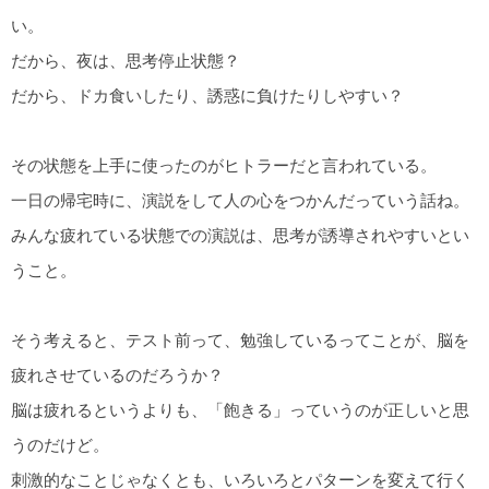
い。
だから、夜は、思考停止状態？
だから、ドカ食いしたり、誘惑に負けたりしやすい？
その状態を上手に使ったのがヒトラーだと言われている。
一日の帰宅時に、演説をして人の心をつかんだっていう話ね。
みんな疲れている状態での演説は、思考が誘導されやすいとい
うこと。
そう考えると、テスト前って、勉強しているってことが、脳を
疲れさせているのだろうか？
脳は疲れるというよりも、「飽きる」っていうのが正しいと思
うのだけど。
刺激的なことじゃなくとも、いろいろとパターンを変えて行く