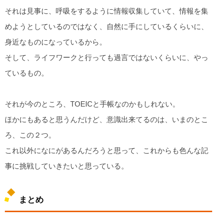
それは見事に、呼吸をするように情報収集していて、情報を集
めようとしているのではなく、自然に手にしているくらいに、
身近なものになっているから。
そして、ライフワークと行っても過言ではないくらいに、やっ
ているもの。
それが今のところ、TOEICと手帳なのかもしれない。
ほかにもあると思うんだけど、意識出来てるのは、いまのとこ
ろ、この２つ。
これ以外になにがあるんだろうと思って、これからも色んな記
事に挑戦していきたいと思っている。
まとめ