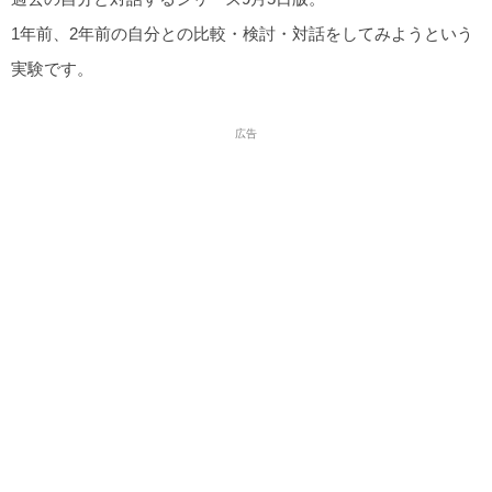
1年前、2年前の自分との比較・検討・対話をしてみようという
実験です。
広告