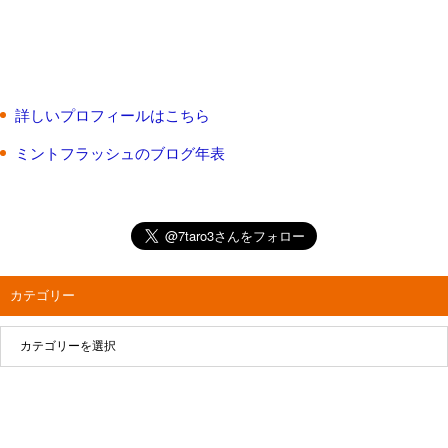
詳しいプロフィールはこちら
ミントフラッシュのブログ年表
カテゴリー