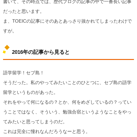
書いて、その時点では、歴代ブログの記事の中で一番長い記事
だったと思います。
ま、TOEICの記事にそのあとあっさり抜かれてしまったわけで
すが。
2016年の記事から見ると
語学留学！セブ島！
そうだった。私のやってみたいことのひとつに、セブ島の語学
留学というものがあった。
それをやって何になるの？とか、何をめざしているの？ってい
うことではなく、そういう、勉強合宿というようなことをやっ
てみたいと思ってしまうのだ。
これは完全に憧れなんだろうなーと思う。