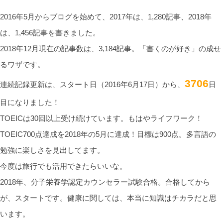
2016年5月からブログを始めて、2017年は、1,280記事、2018年
は、1,456記事を書きました。
2018年12月現在の記事数は、3,184記事。「書くのが好き」の成せ
るワザです。
3706
連続記録更新は、スタート日（2016年6月17日）から、
日
目になりました！
TOEICは30回以上受け続けています。もはやライフワーク！
TOEIC700点達成を2018年の5月に達成！目標は900点。多言語の
勉強に楽しさを見出してます。
今度は旅行でも活用できたらいいな。
2018年、分子栄養学認定カウンセラー試験合格。合格してから
が、スタートです。健康に関しては、本当に知識はチカラだと思
います。