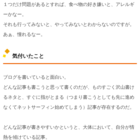
１つだけ問題があるとすれば、食べ物の好き嫌いと、アレルギ
ーかなー。
それも行ってみないと、やってみないとわからないのですが。
あぁ、憧れるなー。
気付いたこと
ブログを書いていると面白い。
どんな記事も書こうと思って書くのだが、ものすごく沢山書け
るネタと、すぐに指がとまる（つまり書こうとしても先に進め
なくてネットサーフィン始めてしまう）記事が存在するのだ。
どんな記事が書きやすいかというと、大体において、自分が情
熱を傾けている記事。