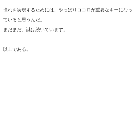
憧れを実現するためには、やっぱりココロが重要なキーになっ
ていると思うんだ。
まだまだ、謎は続いています。
以上である。