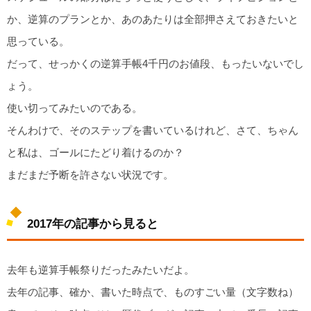
か、逆算のプランとか、あのあたりは全部押さえておきたいと
思っている。
だって、せっかくの逆算手帳4千円のお値段、もったいないでし
ょう。
使い切ってみたいのである。
そんわけで、そのステップを書いているけれど、さて、ちゃん
と私は、ゴールにたどり着けるのか？
まだまだ予断を許さない状況です。
2017年の記事から見ると
去年も逆算手帳祭りだったみたいだよ。
去年の記事、確か、書いた時点で、ものすごい量（文字数ね）