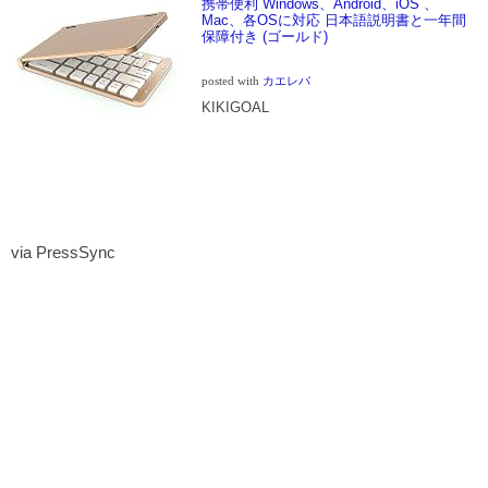
携帯便利 Windows、Android、iOS 、
Mac、各OSに対応 日本語説明書と一年間
保障付き (ゴールド)
posted with
カエレバ
KIKIGOAL
via PressSync