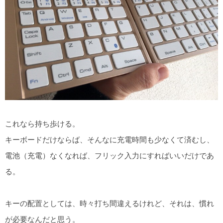
これなら持ち歩ける。
キーボードだけならば、そんなに充電時間も少なくて済むし、
電池（充電）なくなれば、フリック入力にすればいいだけであ
る。
キーの配置としては、時々打ち間違えるけれど、それは、慣れ
が必要なんだと思う。