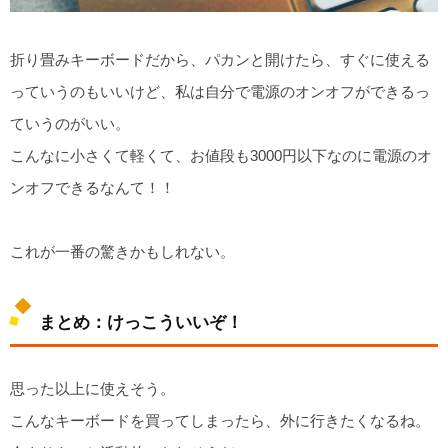
折り畳みキーボードだから、パカンと開けたら、すぐに使える
っていうのもいいけど、私は自分で電源のオンオフができるっ
ていうのがいい。
こんなに小さくて軽くて、お値段も3000円以下なのに電源のオ
ンオフできるなんて！！
これが一番の驚きかもしれない。
まとめ：けっこういいぞ！
思った以上に使えそう。
こんなキーボードを買ってしまったら、外に行きたくなるね。