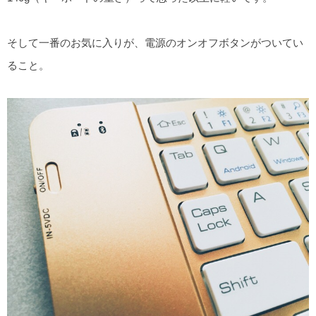
そして一番のお気に入りが、電源のオンオフボタンがついてい
ること。