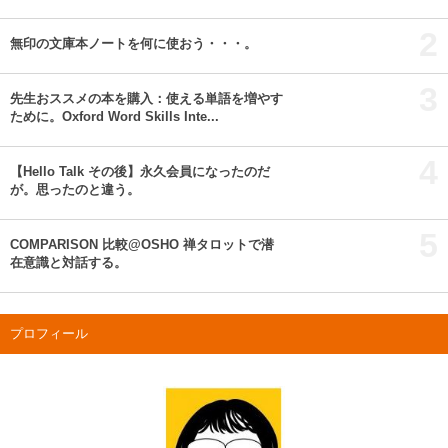
2
無印の文庫本ノートを何に使おう・・・。
3
先生おススメの本を購入：使える単語を増やす
ために。Oxford Word Skills Inte...
4
【Hello Talk その後】永久会員になったのだ
が。思ったのと違う。
5
COMPARISON 比較@OSHO 禅タロットで潜
在意識と対話する。
プロフィール