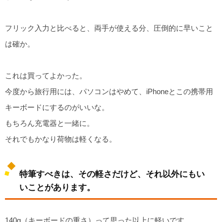
フリック入力と比べると、両手が使える分、圧倒的に早いこと
は確か。
これは買ってよかった。
今度から旅行用には、パソコンはやめて、iPhoneとこの携帯用
キーボードにするのがいいな。
もちろん充電器と一緒に。
それでもかなり荷物は軽くなる。
特筆すべきは、その軽さだけど、それ以外にもい
いことがあります。
140g（キーボードの重さ）って思った以上に軽いです。