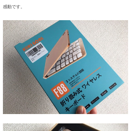
感動です。