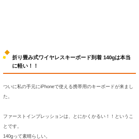
折り畳み式ワイヤレスキーボード到着 140gは本当
に軽い！！
ついに私の手元にiPhoneで使える携帯用のキーボードが来まし
た。
ファーストインプレッションは、とにかくかるい！！というこ
とです。
140gって素晴らしい。