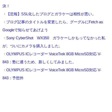
決！
・
【悲報】SSL化したブログとガラケーは相性が悪い。
・
ブログ記事のタイトルを変更したら、グーグルにFetch as
Googleで知らせてあげよう
・
Sony CyberShot WX350 ガラケーしかもってなかった私
が、ついにカメラを購入しました。
・
OLYMPUS ICレコーダー VoiceTrek 8GB MicroSD対応 V-
843：塾に通うため、新しくしてみました。
・
OLYMPUS ICレコーダー VoiceTrek 8GB MicroSD対応 V-
843：予想外