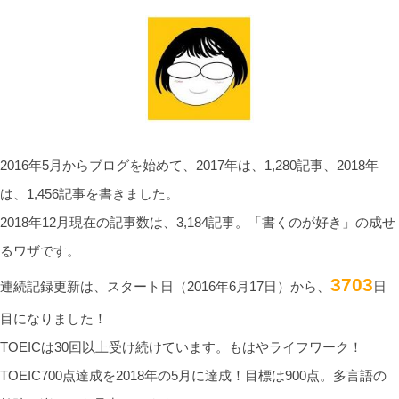
2016年5月からブログを始めて、2017年は、1,280記事、2018年
は、1,456記事を書きました。
2018年12月現在の記事数は、3,184記事。「書くのが好き」の成せ
るワザです。
3703
連続記録更新は、スタート日（2016年6月17日）から、
日
目になりました！
TOEICは30回以上受け続けています。もはやライフワーク！
TOEIC700点達成を2018年の5月に達成！目標は900点。多言語の