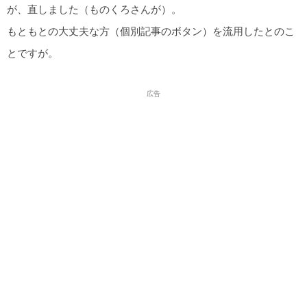
が、直しました（ものくろさんが）。
もともとの大丈夫な方（個別記事のボタン）を流用したとのこ
とですが。
広告