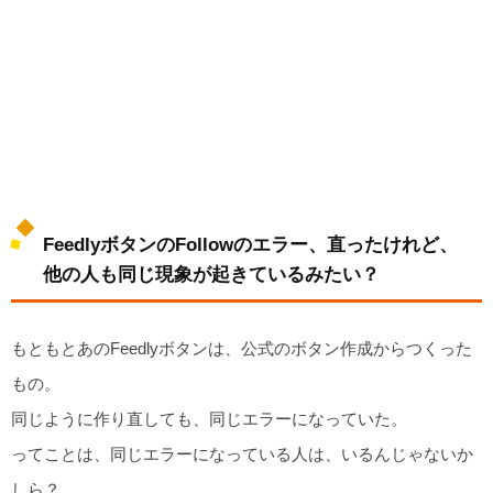
FeedlyボタンのFollowのエラー、直ったけれど、
他の人も同じ現象が起きているみたい？
もともとあのFeedlyボタンは、公式のボタン作成からつくった
もの。
同じように作り直しても、同じエラーになっていた。
ってことは、同じエラーになっている人は、いるんじゃないか
しら？