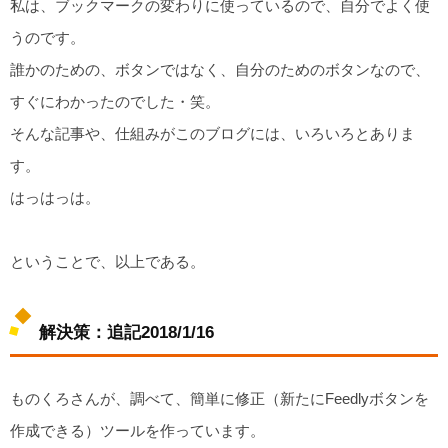
私は、ブックマークの変わりに使っているので、自分でよく使
うのです。
誰かのための、ボタンではなく、自分のためのボタンなので、
すぐにわかったのでした・笑。
そんな記事や、仕組みがこのブログには、いろいろとありま
す。
はっはっは。
ということで、以上である。
解決策：追記2018/1/16
ものくろさんが、調べて、簡単に修正（新たにFeedlyボタンを
作成できる）ツールを作っています。