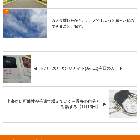
IT
カメラ壊れたかも。。。どうしようと思った私の
できること、探す。
トパーズとタンザナイト(Jan13)今日のカード
出来ない可能性が倍速で増えていく～過去の自分と
対話する【1月13日】