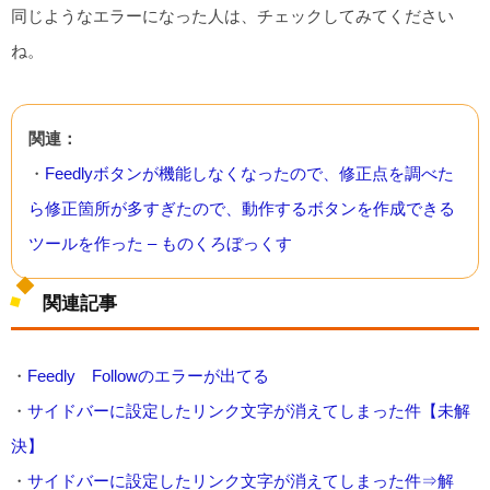
同じようなエラーになった人は、チェックしてみてください
ね。
関連：
・
Feedlyボタンが機能しなくなったので、修正点を調べた
ら修正箇所が多すぎたので、動作するボタンを作成できる
ツールを作った – ものくろぼっくす
関連記事
・
Feedly Followのエラーが出てる
・
サイドバーに設定したリンク文字が消えてしまった件【未解
決】
・
サイドバーに設定したリンク文字が消えてしまった件⇒解