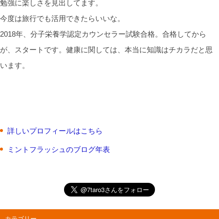
勉強に楽しさを見出してます。
今度は旅行でも活用できたらいいな。
2018年、分子栄養学認定カウンセラー試験合格。合格してから
が、スタートです。健康に関しては、本当に知識はチカラだと思
います。
詳しいプロフィールはこちら
ミントフラッシュのブログ年表
カテゴリー