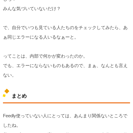
みんな気づいていないだけ？
で、自分でいつも見ている人たちのをチェックしてみたら、あ
ぁ同じエラーになる人いるなぁーと。
ってことは、内部で何かが変わったのか。
でも、エラーにならないものもあるので、まぁ、なんとも言え
ない。
まとめ
Feedly使っていない人にとっては、あんまり関係ないところで
したね。