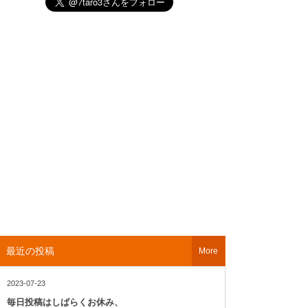
最近の投稿
More
2023-07-23
毎日投稿はしばらくお休み、