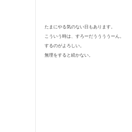
たまにやる気のない日もあります。
こういう時は、すろーだううううーん。
するのがよろしい。
無理をすると続かない。