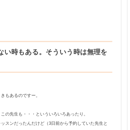
出ない時もある。そういう時は無理を
。
ときもあるのですー。
、この先生も・・・といういろいろあったり。
ッスンだったんだけど（3日前から予約していた先生と