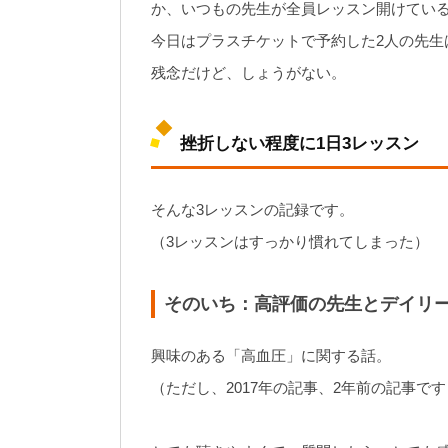
か、いつもの先生が全員レッスン開けてい
今日はプラスチケットで予約した2人の先生
残念だけど、しょうがない。
挫折しない程度に1日3レッスン
そんな3レッスンの記録です。
（3レッスンはすっかり慣れてしまった）
そのいち：高評価の先生とデイリ
興味のある「高血圧」に関する話。
（ただし、2017年の記事、2年前の記事です