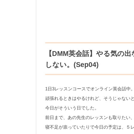
【DMM英会話】やる気の
しない。(Sep04)
1日3レッスンコースでオンライン英会話中
頑張れるときはやるけれど、そうじゃない
今日がそういう日でした。
前日まで、あの先生のレッスンも取りたい
寝不足が祟っていたりで今日の予定は、５レ