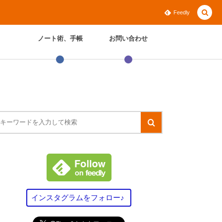
Feedly
ノート術、手帳
お問い合わせ
インスタグラムをフォロー♪