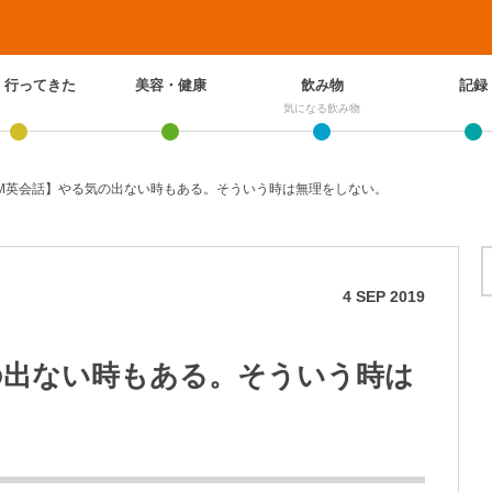
、行ってきた
美容・健康
飲み物
記録
気になる飲み物
M英会話】やる気の出ない時もある。そういう時は無理をしない。
4
SEP
2019
の出ない時もある。そういう時は