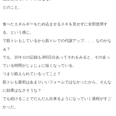
とのこと。
食べたエネルギーをため込ませるスキを見せずに全部使用す
る、という感じ。
で筋トレもしているから筋トレでの代謝アップ、、、なのかな
ぁ？
でも、10キロの記録も365日分あってそれをみると、その走っ
ている時間がじょじょに短くなっている。
つまり鍛えられているってこと？
筋トレも最初はあまりいいフォームではなかったから、そんな
に効果はなさそうな？
でも続けることでだんだん出来るようになっていく過程がすご
かった。