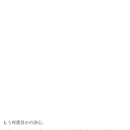
もう何度目かの決心。