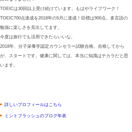
TOEICは30回以上受け続けています。もはやライフワーク！
TOEIC700点達成を2018年の5月に達成！目標は900点。多言語の
勉強に楽しさを見出してます。
今度は旅行でも活用できたらいいな。
2018年、分子栄養学認定カウンセラー試験合格。合格してから
が、スタートです。健康に関しては、本当に知識はチカラだと思
います。
詳しいプロフィールはこちら
ミントフラッシュのブログ年表