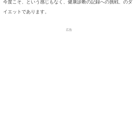
今度こそ、という感じもなく、健康診断の記録への挑戦、のダ
イエットであります。
広告