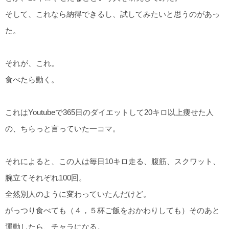
そして、これなら納得できるし、試してみたいと思うのがあっ
た。
それが、これ。
食べたら動く。
これはYoutubeで365日のダイエットして20キロ以上痩せた人
の、ちらっと言っていた一コマ。
それによると、この人は毎日10キロ走る、腹筋、スクワット、
腕立てそれぞれ100回。
全然別人のように変わっていたんだけど。
がっつり食べても（４，５杯ご飯をおかわりしても）そのあと
運動したら、チャラになる。