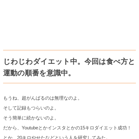
じわじわダイエット中。今回は食べ方と
運動の順番を意識中。
もうね、超がんばるのは無理なのよ。
そして記録もつらいのよ。
そう簡単に続かないのよ。
だから、Youtubeとかインスタとかの15キロダイエット成功！
とか、20キロやせたなどという人を研究してみた。