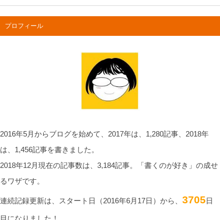
プロフィール
2016年5月からブログを始めて、2017年は、1,280記事、2018年
は、1,456記事を書きました。
2018年12月現在の記事数は、3,184記事。「書くのが好き」の成せ
るワザです。
3705
連続記録更新は、スタート日（2016年6月17日）から、
日
目になりました！