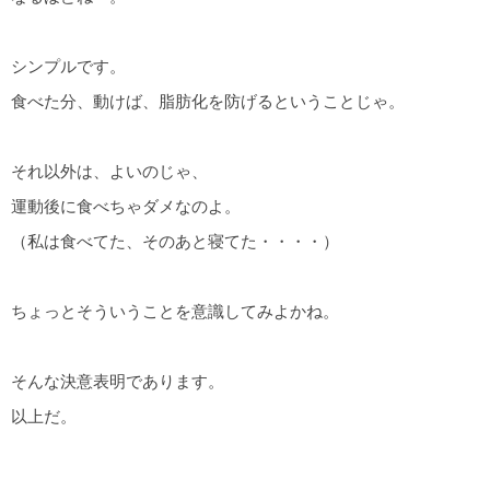
シンプルです。
食べた分、動けば、脂肪化を防げるということじゃ。
それ以外は、よいのじゃ、
運動後に食べちゃダメなのよ。
（私は食べてた、そのあと寝てた・・・・）
ちょっとそういうことを意識してみよかね。
そんな決意表明であります。
以上だ。