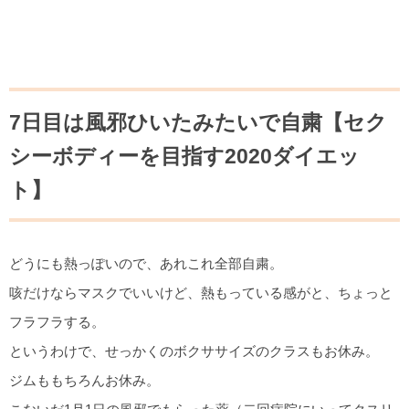
7日目は風邪ひいたみたいで自粛【セク
シーボディーを目指す2020ダイエッ
ト】
どうにも熱っぽいので、あれこれ全部自粛。
咳だけならマスクでいいけど、熱もっている感がと、ちょっと
フラフラする。
というわけで、せっかくのボクササイズのクラスもお休み。
ジムももちろんお休み。