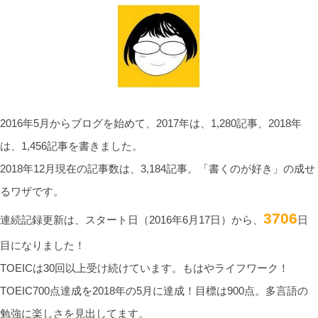
2016年5月からブログを始めて、2017年は、1,280記事、2018年
は、1,456記事を書きました。
2018年12月現在の記事数は、3,184記事。「書くのが好き」の成せ
るワザです。
3706
連続記録更新は、スタート日（2016年6月17日）から、
日
目になりました！
TOEICは30回以上受け続けています。もはやライフワーク！
TOEIC700点達成を2018年の5月に達成！目標は900点。多言語の
勉強に楽しさを見出してます。