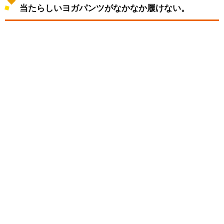
当たらしいヨガパンツがなかなか履けない。