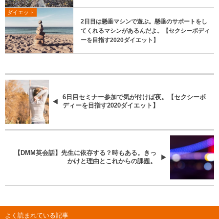
ダイエット
2日目は懸垂マシンで遊ぶ。懸垂のサポートをし
てくれるマシンがあるんだよ。【セクシーボディ
ーを目指す2020ダイエット】
6日目セミナー参加で気が付けば夜。【セクシーボ
ディーを目指す2020ダイエット】
【DMM英会話】先生に依存する？時もある。きっ
かけと理由とこれからの課題。
よく読まれている記事