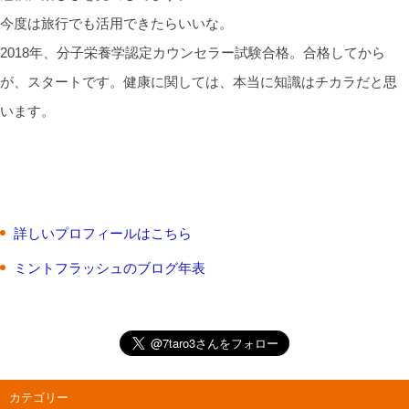
今度は旅行でも活用できたらいいな。
2018年、分子栄養学認定カウンセラー試験合格。合格してから
が、スタートです。健康に関しては、本当に知識はチカラだと思
います。
詳しいプロフィールはこちら
ミントフラッシュのブログ年表
カテゴリー