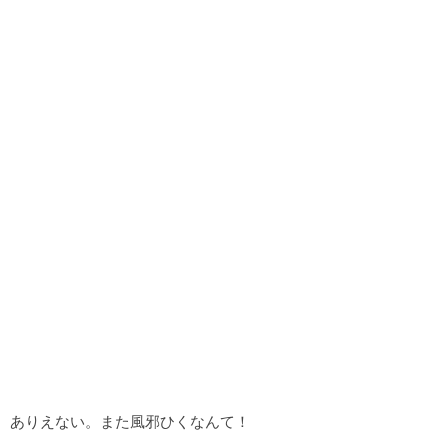
ありえない。また風邪ひくなんて！