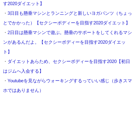
す2020ダイエット】
・
3日目も懸垂マシンとランニングと新しいヨガパンツ（ちょっ
とでかかった）【セクシーボディーを目指す2020ダイエット】
・
2日目は懸垂マシンで遊ぶ。懸垂のサポートをしてくれるマシ
ンがあるんだよ。【セクシーボディーを目指す2020ダイエッ
ト】
・
ダイエットあらため、セクシーボディーを目指す2020【初日
はジムへ入会する】
・
Youtubeを見ながらウォーキングするっていい感じ（歩きスマ
ホではありません）