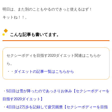
明日は、また別のこともやるのできっと使えるはず！
キットね！！。
こんな記事も書いてます。
セクシーボディを目指す2020ダイエット関連はこちらか
ら。
・・
ダイエットの記事一覧はこちらから
・
5日目は雪が降ったのであっさりお休み【セクシーボディーを
目指す2020ダイエット】
・
4日目は2万歩を記録して疲労困憊【セクシーボディーを目指