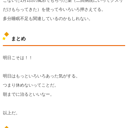
こないだ1月1日の風邪でもらった薬（二回病院にいってクスリ
だけもらってきた）を使って今いろいろ押さえてる。
多分睡眠不足も関連しているのかもしれない。
まとめ
明日こそは！！
明日はもっといろいろあった気がする。
つまり休めないってことだ。
朝までに治るといいなー。
以上だ。