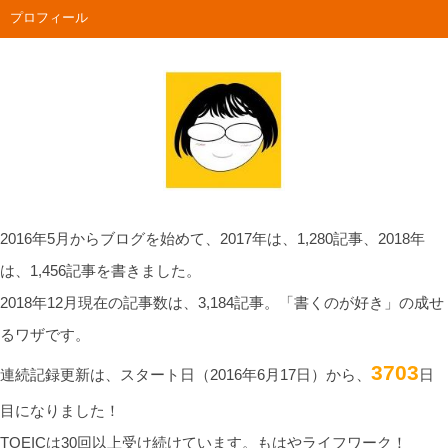
プロフィール
2016年5月からブログを始めて、2017年は、1,280記事、2018年
は、1,456記事を書きました。
2018年12月現在の記事数は、3,184記事。「書くのが好き」の成せ
るワザです。
3703
連続記録更新は、スタート日（2016年6月17日）から、
日
目になりました！
TOEICは30回以上受け続けています。もはやライフワーク！