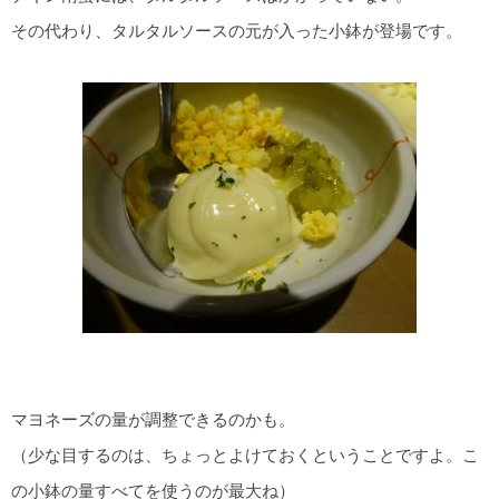
その代わり、タルタルソースの元が入った小鉢が登場です。
マヨネーズの量が調整できるのかも。
（少な目するのは、ちょっとよけておくということですよ。こ
の小鉢の量すべてを使うのが最大ね）