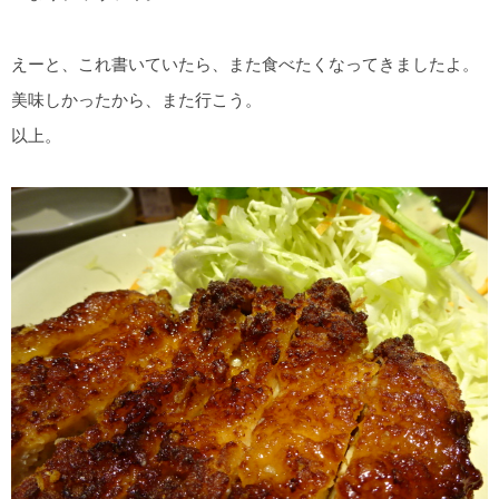
えーと、これ書いていたら、また食べたくなってきましたよ。
美味しかったから、また行こう。
以上。