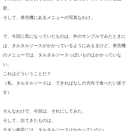
群。
そして、券売機にあるメニューの写真なわけ。
で、今回に気になっていたものは、外のサンプルでみたときに
は、タルタルソースがかかっているようにみえるけど、券売機
のメニューでは、タルタルソースっぽいものはかかっていな
い。
これはどういうことだ？
（私、タルタルソースは、できればなしの方向で食べたい派で
す）
そんなわけで、今回は、それにしてみた。
そして、出てきたものは。
チキン南蛮には、タルタルソースはかかっていない。