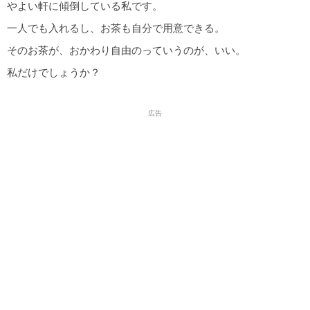
やよい軒に傾倒している私です。
一人でも入れるし、お茶も自分で用意できる。
そのお茶が、おかわり自由のっていうのが、いい。
私だけでしょうか？
広告