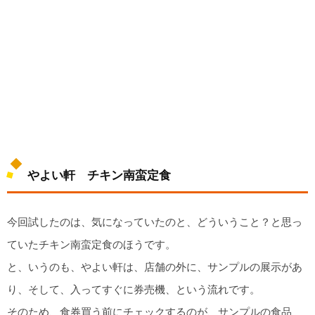
やよい軒 チキン南蛮定食
今回試したのは、気になっていたのと、どういうこと？と思っ
ていたチキン南蛮定食のほうです。
と、いうのも、やよい軒は、店舗の外に、サンプルの展示があ
り、そして、入ってすぐに券売機、という流れです。
そのため、食券買う前にチェックするのが、サンプルの食品