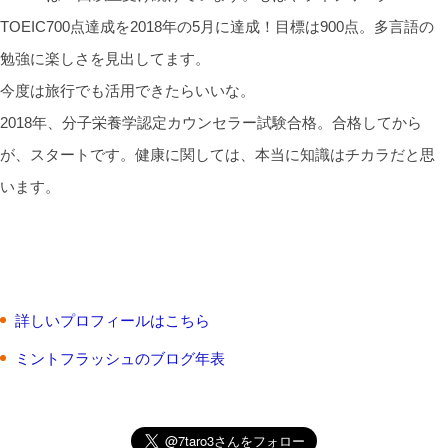
TOEIC700点達成を2018年の5月に達成！目標は900点。多言語の
勉強に楽しさを見出してます。
今度は旅行でも活用できたらいいな。
2018年、分子栄養学認定カウンセラー試験合格。合格してから
が、スタートです。健康に関しては、本当に知識はチカラだと思
います。
詳しいプロフィールはこちら
ミントフラッシュのブログ年表