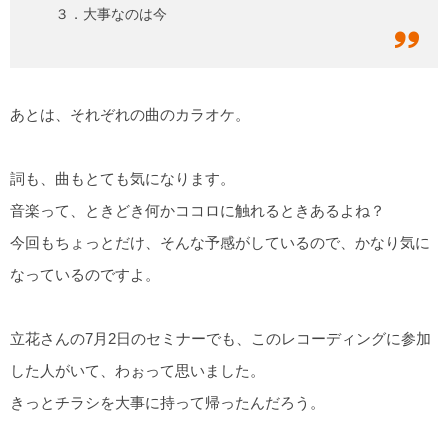
３．大事なのは今
あとは、それぞれの曲のカラオケ。
詞も、曲もとても気になります。
音楽って、ときどき何かココロに触れるときあるよね？
今回もちょっとだけ、そんな予感がしているので、かなり気に
なっているのですよ。
立花さんの7月2日のセミナーでも、このレコーディングに参加
した人がいて、わぉって思いました。
きっとチラシを大事に持って帰ったんだろう。