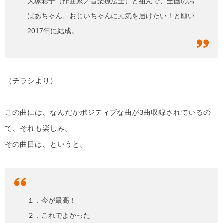
大塚彩子（作曲家／音楽療法士）と組んで、全国のお
ばあちゃん、おじいちゃんに元気を届けたい！と願い
2017年に結成。
（チラシより）
この曲には、なんだかポジティブな曲が3曲収録されているの
で、それも楽しみ。
その曲目は、というと。
１．今が最高！
２．これでよかった