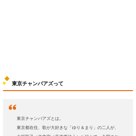
東京チャンバアズって
東京チャンバアズとは。
東京都在住、歌が大好きな「ゆり＆まり」の二人が、