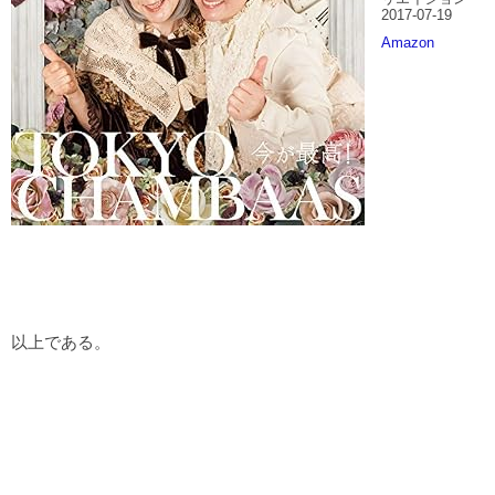
2017-07-19
Amazon
以上である。