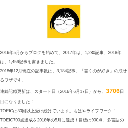
2016年5月からブログを始めて、2017年は、1,280記事、2018年
は、1,456記事を書きました。
2018年12月現在の記事数は、3,184記事。「書くのが好き」の成せ
るワザです。
3706
連続記録更新は、スタート日（2016年6月17日）から、
日
目になりました！
TOEICは30回以上受け続けています。もはやライフワーク！
TOEIC700点達成を2018年の5月に達成！目標は900点。多言語の