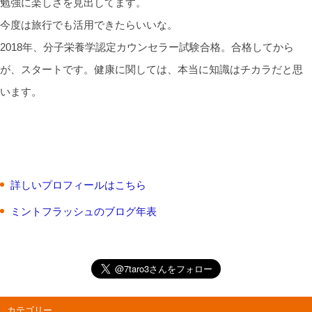
勉強に楽しさを見出してます。
今度は旅行でも活用できたらいいな。
2018年、分子栄養学認定カウンセラー試験合格。合格してから
が、スタートです。健康に関しては、本当に知識はチカラだと思
います。
詳しいプロフィールはこちら
ミントフラッシュのブログ年表
カテゴリー