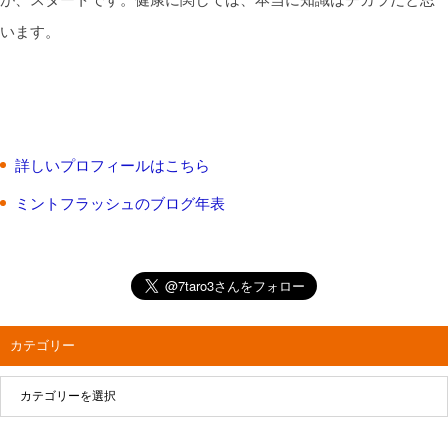
います。
詳しいプロフィールはこちら
ミントフラッシュのブログ年表
カテゴリー