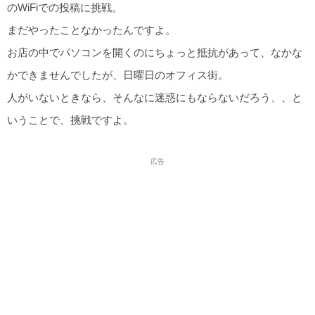
のWiFiでの投稿に挑戦。
まだやったことなかったんですよ。
お店の中でパソコンを開くのにちょっと抵抗があって、なかな
かできませんでしたが、日曜日のオフィス街。
人がいないときなら、そんなに迷惑にもならないだろう、、と
いうことで、挑戦ですよ。
広告