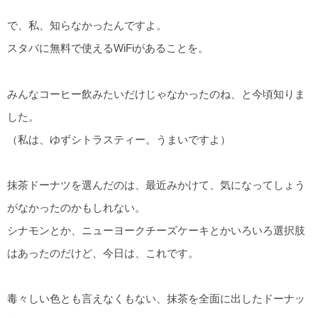
で、私、知らなかったんですよ。
スタバに無料で使えるWiFiがあることを。
みんなコーヒー飲みたいだけじゃなかったのね、と今頃知りま
した。
（私は、ゆずシトラスティー。うまいですよ）
抹茶ドーナツを選んだのは、最近みかけて、気になってしょう
がなかったのかもしれない。
シナモンとか、ニューヨークチーズケーキとかいろいろ選択肢
はあったのだけど、今日は、これです。
毒々しい色とも言えなくもない、抹茶を全面に出したドーナッ