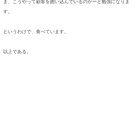
ま、こうやって顧客を囲い込んでいるのかーと勉強になりま
す。
というわけで、食べています。
以上である。