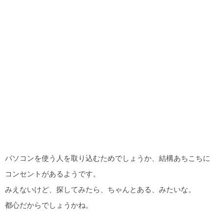
パソコンを使う人を取り込むためでしょうか、結構あちこちに
コンセントがあるようです。
みえないけど、探してみたら、ちゃんとある、みたいな。
都心だからでしょうかね。