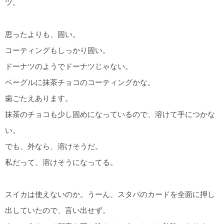
ツ。
思ったよりも、固い。
コーティングもしっかり固い。
ドーナツのようでドーナツじゃない。
ベーグルに抹茶チョコのコーティングかな。
歯ごたえあります。
抹茶のチョコも少し固めになっているので、溶けて手につかな
い。
でも、外なら、溶けそうだ。
私だって、溶けそうになってる。
スイカは使えないのか。うーん、スタバのカードを全面に押し
出していたので、言い出せず。