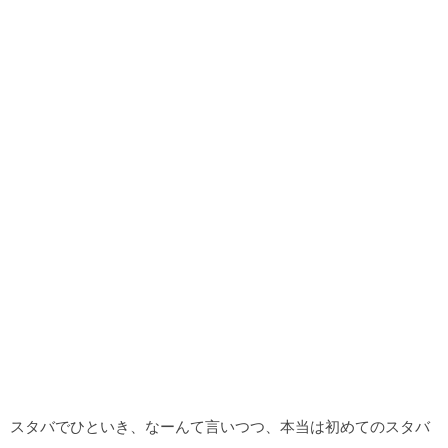
スタバでひといき、なーんて言いつつ、本当は初めてのスタバ