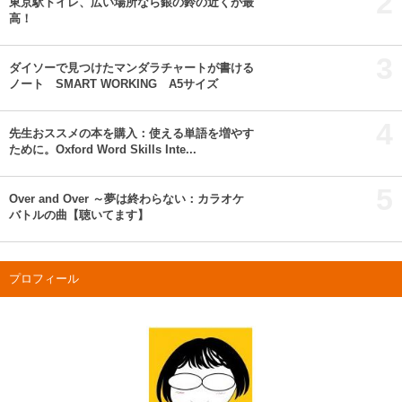
2
東京駅トイレ、広い場所なら銀の鈴の近くが最
高！
3
ダイソーで見つけたマンダラチャートが書ける
ノート SMART WORKING A5サイズ
4
先生おススメの本を購入：使える単語を増やす
ために。Oxford Word Skills Inte...
5
Over and Over ～夢は終わらない：カラオケ
バトルの曲【聴いてます】
プロフィール