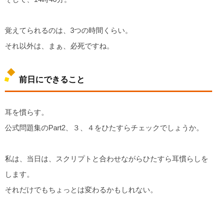
覚えてられるのは、3つの時間くらい。
それ以外は、まぁ、必死ですね。
前日にできること
耳を慣らす。
公式問題集のPart2、３、４をひたすらチェックでしょうか。
私は、当日は、スクリプトと合わせながらひたすら耳慣らしを
します。
それだけでもちょっとは変わるかもしれない。