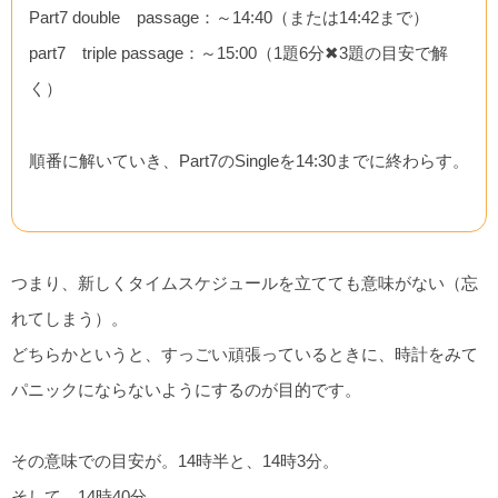
Part7 double passage：～14:40（または14:42まで）
part7 triple passage：～15:00（1題6分✖3題の目安で解
く）
順番に解いていき、Part7のSingleを14:30までに終わらす。
つまり、新しくタイムスケジュールを立てても意味がない（忘
れてしまう）。
どちらかというと、すっごい頑張っているときに、時計をみて
パニックにならないようにするのが目的です。
その意味での目安が。14時半と、14時3分。
そして、14時40分。