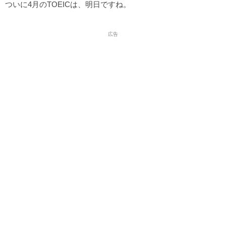
ついに4月のTOEICは、明日ですね。
広告