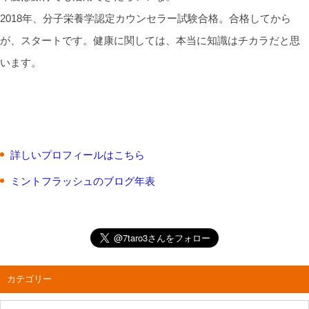
2018年、分子栄養学認定カウンセラー試験合格。合格してから
が、スタートです。健康に関しては、本当に知識はチカラだと思
います。
詳しいプロフィールはこちら
ミントフラッシュのブログ年表
カテゴリー