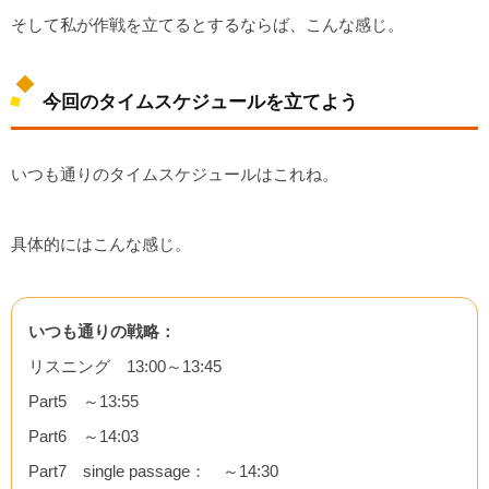
そして私が作戦を立てるとするならば、こんな感じ。
今回のタイムスケジュールを立てよう
いつも通りのタイムスケジュールはこれね。
具体的にはこんな感じ。
いつも通りの戦略：
リスニング 13:00～13:45
Part5 ～13:55
Part6 ～14:03
Part7 single passage： ～14:30