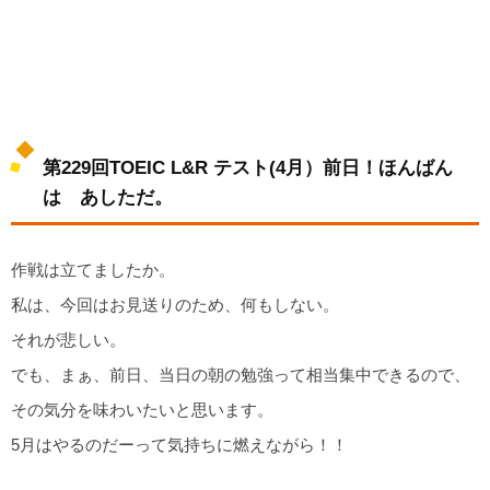
第229回TOEIC L&R テスト(4月）前日！ほんばん
は あしただ。
作戦は立てましたか。
私は、今回はお見送りのため、何もしない。
それが悲しい。
でも、まぁ、前日、当日の朝の勉強って相当集中できるので、
その気分を味わいたいと思います。
5月はやるのだーって気持ちに燃えながら！！