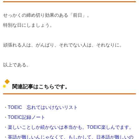
せっかくの締め切り効果のある「前日」。
特別な日にしましょう。
頑張れる人は、がんばり、それでない人は、それなりに。
以上である。
関連記事はこちらです。
・
TOEIC 忘れてはいけないリスト
・
TOEIC記録ノート
・
楽しいことしか続かないは本当かも。TOEIC楽しんでます。
・
英語が難しいんじゃなくて、もしかして、日本語が難しいの