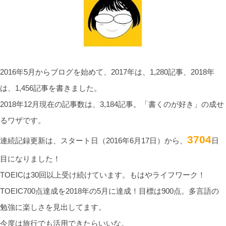
2016年5月からブログを始めて、2017年は、1,280記事、2018年
は、1,456記事を書きました。
2018年12月現在の記事数は、3,184記事。「書くのが好き」の成せ
るワザです。
3704
連続記録更新は、スタート日（2016年6月17日）から、
日
目になりました！
TOEICは30回以上受け続けています。もはやライフワーク！
TOEIC700点達成を2018年の5月に達成！目標は900点。多言語の
勉強に楽しさを見出してます。
今度は旅行でも活用できたらいいな。