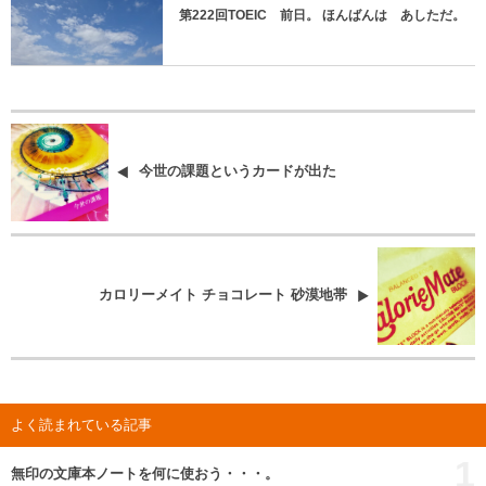
第222回TOEIC 前日。 ほんばんは あしただ。
今世の課題というカードが出た
カロリーメイト チョコレート 砂漠地帯
よく読まれている記事
1
無印の文庫本ノートを何に使おう・・・。