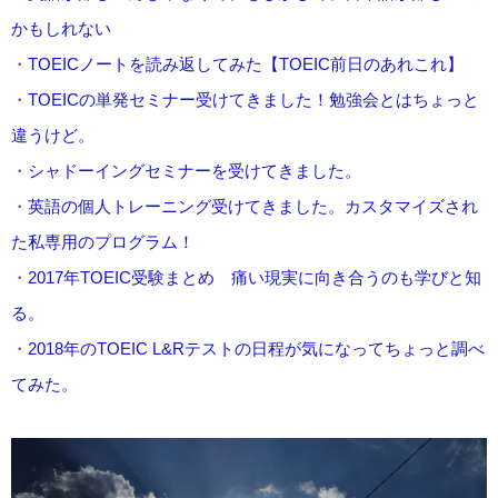
かもしれない
・
TOEICノートを読み返してみた【TOEIC前日のあれこれ】
・
TOEICの単発セミナー受けてきました！勉強会とはちょっと
違うけど。
・
シャドーイングセミナーを受けてきました。
・
英語の個人トレーニング受けてきました。カスタマイズされ
た私専用のプログラム！
・
2017年TOEIC受験まとめ 痛い現実に向き合うのも学びと知
る。
・
2018年のTOEIC L&Rテストの日程が気になってちょっと調べ
てみた。